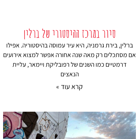
סיור במרכז ההיסטורי של ברלין
ברלין, בירת גרמניה, היא עיר עמוסה בהיסטוריה. אפילו
אם מסתכלים רק מאה שנה אחורה אפשר למצוא אירועים
דרמטיים כמו השנים של רפובליקת ויימאר, עליית
הנאצים
קרא עוד »