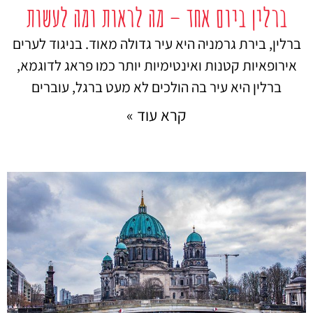
ברלין ביום אחד – מה לראות ומה לעשות
ברלין, בירת גרמניה היא עיר גדולה מאוד. בניגוד לערים
אירופאיות קטנות ואינטימיות יותר כמו פראג לדוגמא,
ברלין היא עיר בה הולכים לא מעט ברגל, עוברים
קרא עוד »