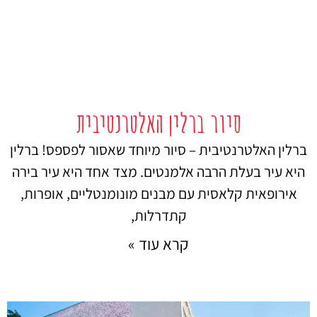
סיור ברלין האלטרנטיבית
ברלין האלטרנטיבית – סיור מיוחד שאסור לפספס! ברלין
היא עיר בעלת הרבה אלמנטים. מצד אחד היא עיר בירה
אירופאית קלאסית עם מבנים מונומנטליים, אופרות,
קתדרלות,
קרא עוד »