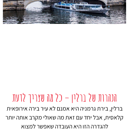
הנהרות של ברלין – כל מה שצריך לדעת
ברלין, בירת גרמניה היא אמנם לא עיר בירה אירופאית
קלאסית, אבל יחד עם זאת מה שאולי מקרב אותה יותר
להגדרה הזו היא העובדה שאפשר למצוא