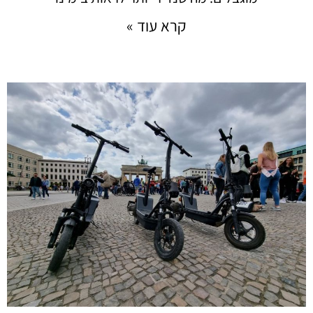
קרא עוד »