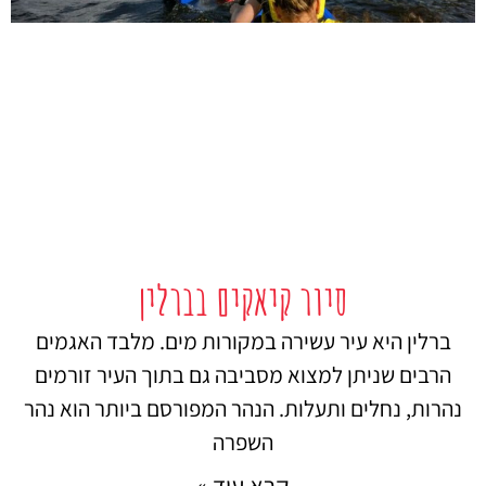
סיור קיאקים בברלין
ברלין היא עיר עשירה במקורות מים. מלבד האגמים
הרבים שניתן למצוא מסביבה גם בתוך העיר זורמים
נהרות, נחלים ותעלות. הנהר המפורסם ביותר הוא נהר
השפרה
קרא עוד »