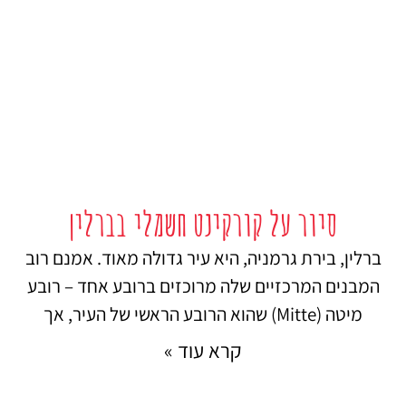
סיור על קורקינט חשמלי בברלין
ברלין, בירת גרמניה, היא עיר גדולה מאוד. אמנם רוב
המבנים המרכזיים שלה מרוכזים ברובע אחד – רובע
מיטה (Mitte) שהוא הרובע הראשי של העיר, אך
קרא עוד »