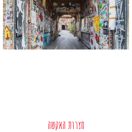
חצרות האקשה