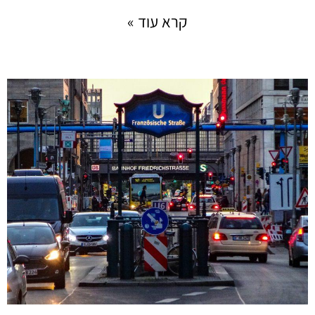
קרא עוד »