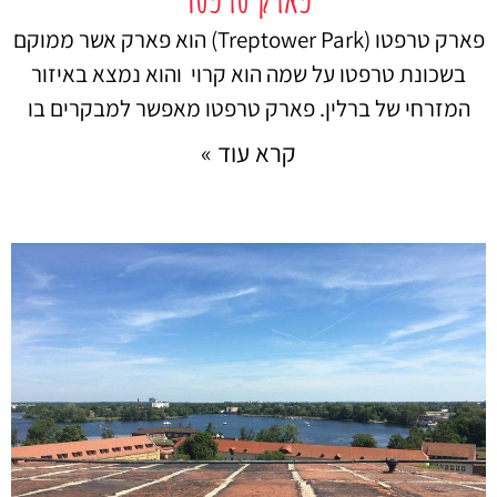
פארק טרפטו (Treptower Park) הוא פארק אשר ממוקם
בשכונת טרפטו על שמה הוא קרוי והוא נמצא באיזור
המזרחי של ברלין. פארק טרפטו מאפשר למבקרים בו
קרא עוד »