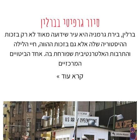
סיור גרפיטי בברלין
ברלין, בירת גרמניה היא עיר שידועה מאוד לא רק בזכות
ההיסטוריה שלה אלא גם בזכות ההווה, חיי הלילה
והתרבות האלטרנטיבית שפורחת בה. אחד הביטויים
המרכזיים
קרא עוד »