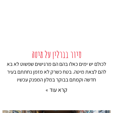
סיור בברלין על מיטה
לכולם יש ימים כאלו בהם הם מרגישים שפשוט לא בא
להם לצאת מיטה. בטח כשרק לא מזמן נחתתם בעיר
חדשה וקמתם בבוקר במלון המפנק עכשיו
קרא עוד »