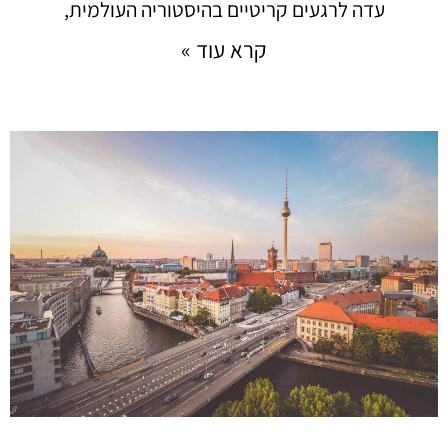
עדה לרגעים קריטיים בהיסטוריה העולמית,
קרא עוד »