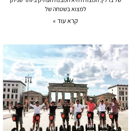
למצוא בשטחה של
קרא עוד »