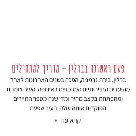
פעם ראשונה בברלין – מדריך למתחילים
ברלין, בירת גרמניה, הפכה בשנים האחרונות לאחד
מהיעדים התיירותיים המרכזיים באירופה. העיר צומחת
ומתפתחת בקצב מהיר ומדי שנה מספר התיירים
הפוקדים אותה עולה. העיר שפעם
קרא עוד »