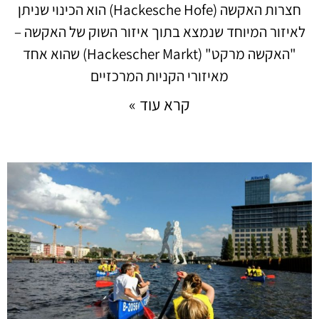
חצרות האקשה (Hackesche Hofe) הוא הכינוי שניתן
לאיזור המיוחד שנמצא בתוך איזור השוק של האקשה –
"האקשה מרקט" (Hackescher Markt) שהוא אחד
מאיזורי הקניות המרכזיים
קרא עוד »