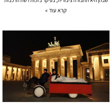
שבהן היא תחבורה ציבורית, בעיקר בזכות רשת הרכבות
קרא עוד »