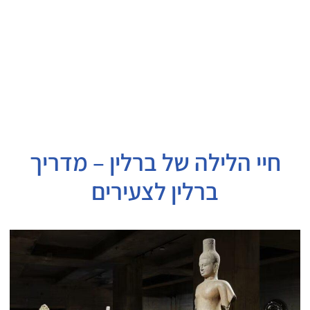
חיי הלילה של ברלין – מדריך
ברלין לצעירים