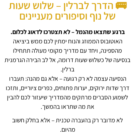
🚌 הדרך לברלין – שלוש שעות
של נוף וסיפורים מעניינים
ברגע שתצאו מהנמל – לא תצטרכו לדאוג לכלום.
האוטובוס הממוזג והנוח ימתין לכם ממש ביציאה
מהספינה, ויחד עם מדריך מקומי מעולה תתחילו
בנסיעה של כשלוש שעות דרומה, אל לב הבירה הגרמנית
ברלין.
הנסיעה עצמה לא רק רגועה – אלא גם מהנה: תעברו
דרך שדות ירוקים, יערות פתוחים, כפרים ציוריים, ותזכו
לשמוע הסברים מרתקים מהמדריך שיעזור לכם להבין
את מה שתראו בהמשך.
לא מדובר רק בהעברה טכנית – אלא בחלק חשוב
מהיום.