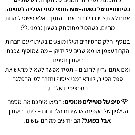
בטיחותיים של כשעה–שעה וחצי לפני העלייה לספינה
.
אתם לא תצטרכו לרדוף אחרי הזמן – אלא פשוט ליהנות
מהיום, כשהכול מתוקתק בשעון גרמני. 🕐
בנוסף, חלק מהסיורים האלו מוצעים בשיתוף עם חברות
הקרוז עצמן או מאושרים על ידיהן – מה שמוסיף שכבת
ביטחון נוספת.
ואם אתם עדיין לחוצים – תמיד אפשר לשאול מראש את
ספק הסיור, לוודא זמני איסוף וחזרה לפי ההפלגה
הספציפית שלכם.
💡 טיפ של מטיילים מנוסים:
הביאו איתכם את מספר
הטלפון של הספינה או שירות הלקוחות – ליתר ביטחון.
אבל בפועל?
הם יודעים מה הם עושים.