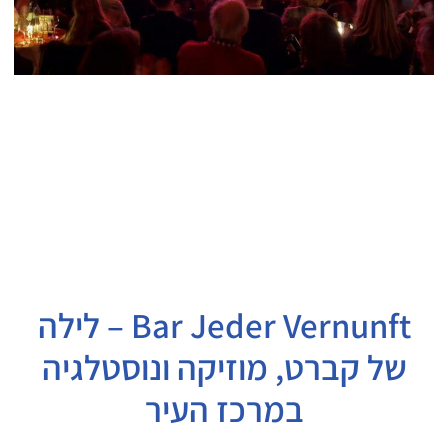
Bar Jeder Vernunft – לילה
של קברט, מוזיקה ונוסטלגיה
במרכז העיר