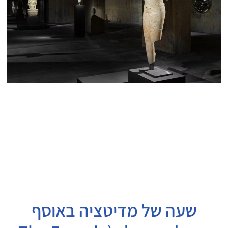
שעה של מדיטציה באוסף