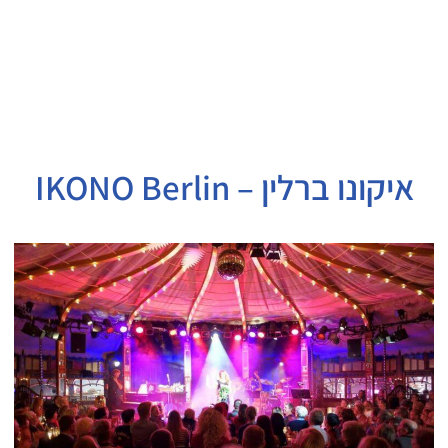
איקונו ברלין – IKONO Berlin