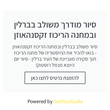
סיור מודרך משולב בברלין
ובמחנה הריכוז זקסנהאוזן
סיור משולב בברלין ובמחנה הריכוז זקסנהאוזן
- בואו להכיר את ההיסטוריה של מחנה הריכוז
תוך סקירה מעניינת של העיר ברלין - סיור יום
היוצא מנמל רוסטוק!
להזמנת כרטיס לחצו כאן
Powered by
GetYourGuide