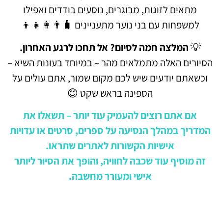
מתאים לזוגות, מבוגרים, נוסעים בודדים ואפילו
למשפחות עם בני נוער מתעניינים 🧳👨‍👩‍👧‍👦
💡
המלצה חמה לסיום? אל תחכו לרגע האחרון.
הסיורים האלה מתמלאים מהר – במיוחד בעונות השיא –
וכשאתם יודעים שיש לכם מקום שמור, אתם עולים על
הספינה בראש שקט 😊
אם אתם רוצים להעמיק עוד יותר – תשאלו את
המדריך במהלך הנסיעה על ספרים, סרטים או עדויות
אישיות הקשורות לאתרים שתראו.
זה מוסיף עוד שכבה לחוויה, והופך את הסיור ליותר
אישי ומעורר מחשבה.