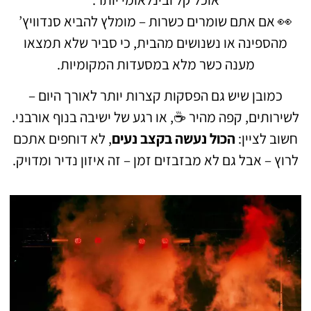
👀 אם אתם שומרים כשרות – מומלץ להביא סנדוויץ’
מהספינה או נשנושים מהבית, כי סביר שלא תמצאו
מענה כשר מלא במסעדות המקומיות.
כמובן שיש גם הפסקות קצרות יותר לאורך היום –
לשירותים, קפה מהיר ☕, או רגע של ישיבה בנוף אורבני.
חשוב לציין:
הכול נעשה בקצב נעים
, לא דוחפים אתכם
לרוץ – אבל גם לא מבזבזים זמן – זה איזון נדיר ומדויק.