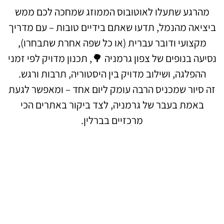
מהרגע שתעלו לאוטובוס הממוזג שמחכה לכם ממש
ביציאה מהנמל, תדעו שאתם בידיים טובות – עם מדריך
מקצועי ודובר עברית (או כל שפה אחרת שתבחרו),
נסיעה בנופים של צפון גרמניה 🌳, תכנון מדויק לפי זמני
ההפלגה, ושילוב מדויק בין היסטוריה, תרבות ורגש.
זה סיור שמכניס הרבה עומק ליום אחד – ומאפשר לגעת
באמת בעבר של גרמניה, לצד ביקור באתרים הכי
מרכזיים בברלין.