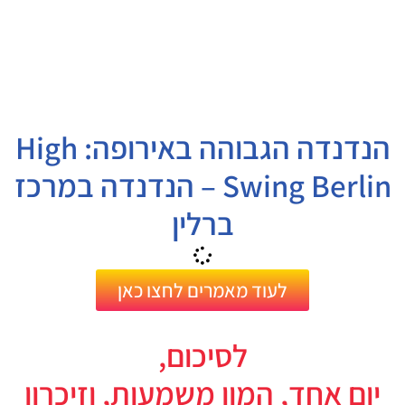
הנדנדה הגבוהה באירופה: High
Swing Berlin – הנדנדה במרכז
ברלין
לעוד מאמרים לחצו כאן
לסיכום,
יום אחד, המון משמעות, וזיכרון