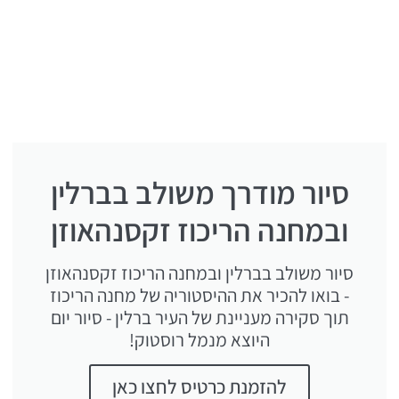
סיור מודרך משולב בברלין
ובמחנה הריכוז זקסנהאוזן
סיור משולב בברלין ובמחנה הריכוז זקסנהאוזן
- בואו להכיר את ההיסטוריה של מחנה הריכוז
תוך סקירה מעניינת של העיר ברלין - סיור יום
היוצא מנמל רוסטוק!
להזמנת כרטיס לחצו כאן