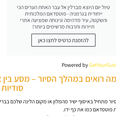
טיול יום היוצא מברלין אל עבר האחת הערים הכי
ייחודית בגרמניה - פוטסדאם המלכותית
והשקטה, עיר מדהימה ונינוחה שמציעה אתרי
תיירות ותרבות מרשימים ביותר!
להזמנת כרטיס לחצו כאן
Powered by
GetYourGui
ה רואים במהלך הסיור – מסע בין אר
סודיות 
יור מתחיל באיסוף ישיר מהמלון או מקום הלינה שלכם בברלי
 פוטסדאם כמו את כף ידו.