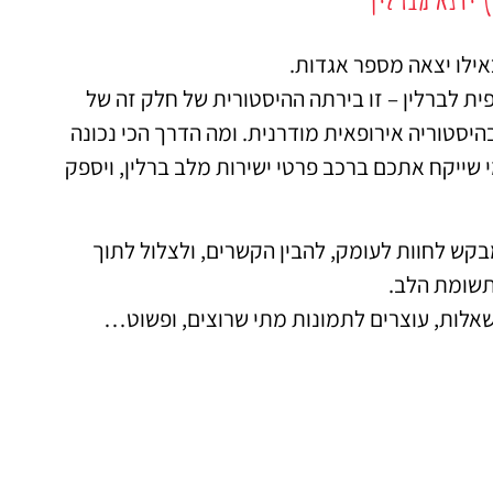
אילו יצאה מספר אגדות.
ית לברלין – זו בירתה ההיסטורית של חלק זה של
יסטוריה אירופאית מודרנית. ומה הדרך הכי נכונה
 שייקח אתכם ברכב פרטי ישירות מלב ברלין, ויספק
בקש לחוות לעומק, להבין הקשרים, ולצלול לתוך
 תשומת הלב.
שאלות, עוצרים לתמונות מתי שרוצים, ופשוט…