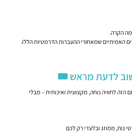
מה הקרה.
רים האמיתיים שמאחורי ההעברות הדרמטיות הללו.
שוב לדעת מראש 🎟️
הזה לחוויה נוחה, מקצועית ואיכותית – מבלי
י נוח, ממוזג ובלעדי רק לכם