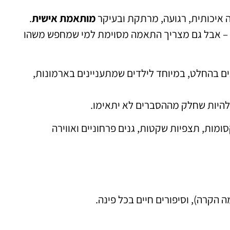
ה איכותית, רגועה, מרתקת ובעיקר
מותאמת אישית
.
ים – אבל גם מצריך התאמה מסוימת למי שמחפש משהו
ם בהחלט, במיוחד לילדים שמתעניינים בארמונות,
ל להיות שחלק מההסברים לא יתאימו.
מות, תצפיות שקטות, גנים פרחוניים ואווירה