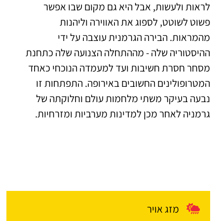
לראות ולעשות, אבל היא גם מקום שבו אפשר
פשוט לשוטט, לספוג את האווירה וליהנות
מהמראות. הבירה הגרמנית עוצבה על ידי
ההיסטוריה שלה - מההתחלה הצנועה שלה כתחנת
מסחר חסרת חשיבות ועד למעמדה הנוכחי כאחד
המטרופולינים החשובים באירופה. התפתחות זו
נבעה בעיקר משתי מלחמות עולם וחלוקתה של
גרמניה לאחר מכן למדינות מערביות ומזרחיות.
מזג אויר