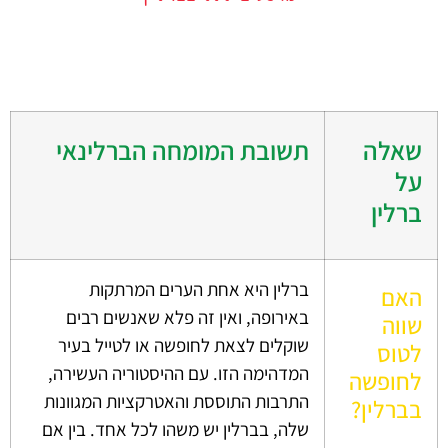
שאלה
תשובת המומחה הברלינאי
על
ברלין
ברלין היא אחת הערים המרתקות
האם
באירופה, ואין זה פלא שאנשים רבים
שווה
שוקלים לצאת לחופשה או לטייל בעיר
לטוס
המדהימה הזו. עם ההיסטוריה העשירה,
לחופשה
התרבות התוססת והאטרקציות המגוונות
בברלין?
שלה, בברלין יש משהו לכל אחד. בין אם