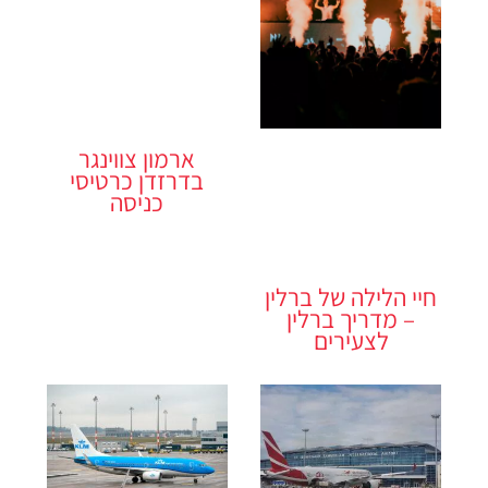
ארמון צווינגר
בדרזדן כרטיסי
כניסה
חיי הלילה של ברלין
– מדריך ברלין
לצעירים