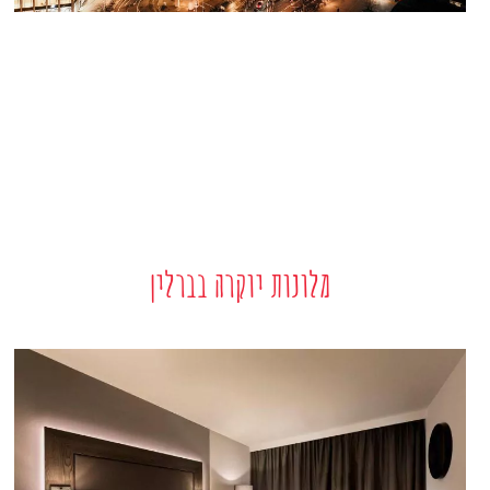
מלונות יוקרה בברלין