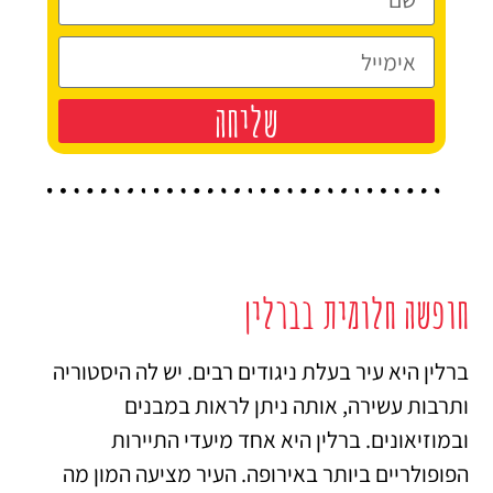
שליחה
חופשה חלומית בברלין
ברלין היא עיר בעלת ניגודים רבים. יש לה היסטוריה
ותרבות עשירה, אותה ניתן לראות במבנים
ובמוזיאונים. ברלין היא אחד מיעדי התיירות
הפופולריים ביותר באירופה. העיר מציעה המון מה