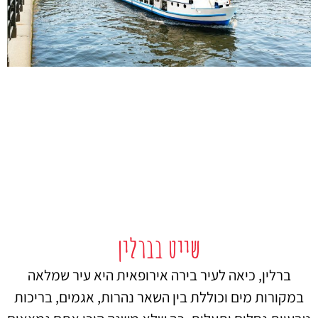
שייט בברלין
ברלין, כיאה לעיר בירה אירופאית היא עיר שמלאה
במקורות מים וכוללת בין השאר נהרות, אגמים, בריכות