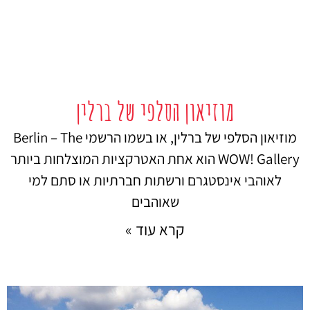
מוזיאון הסלפי של ברלין
מוזיאון הסלפי של ברלין, או בשמו הרשמי Berlin – The
WOW! Gallery הוא אחת האטרקציות המוצלחות ביותר
לאוהבי אינסטגרם ורשתות חברתיות או סתם למי
שאוהבים
קרא עוד »