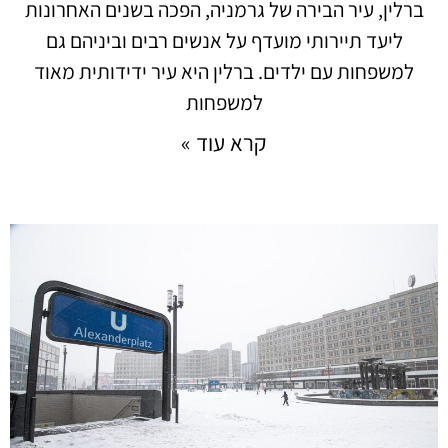
ברלין, עיר הבירה של גרמניה, הפכה בשנים האחרונות
ליעד תיירותי מועדף על אנשים רבים וביניהם גם
למשפחות עם ילדים. ברלין היא עיר ידידותית מאוד
למשפחות
קרא עוד »