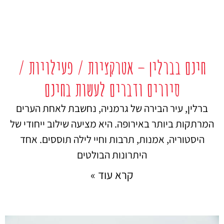
חינם בברלין – אטרקציות / פעילויות /
סיורים ודברים לעשות בחינם
ברלין, עיר הבירה של גרמניה, נחשבת לאחת הערים
המרתקות ביותר באירופה. היא מציעה שילוב ייחודי של
היסטוריה, אמנות, תרבות וחיי לילה תוססים. אחד
היתרונות הבולטים
קרא עוד »