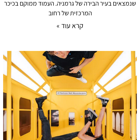
שנמצאים בעיר הבירה של גרמניה. העמוד ממוקם בכיכר
המרכזית של רחוב
קרא עוד »