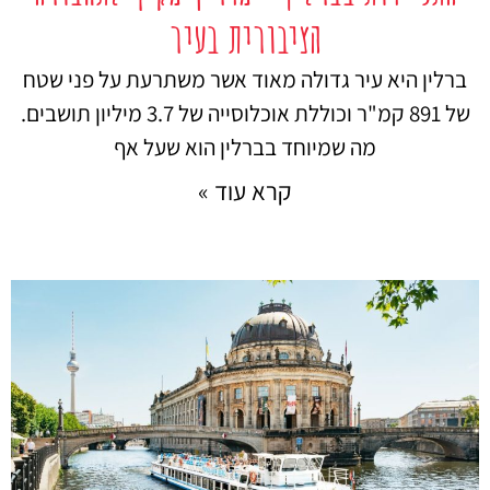
הציבורית בעיר
ברלין היא עיר גדולה מאוד אשר משתרעת על פני שטח
של 891 קמ"ר וכוללת אוכלוסייה של 3.7 מיליון תושבים.
מה שמיוחד בברלין הוא שעל אף
קרא עוד »