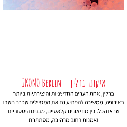
איקונו ברלין – IKONO Berlin
ברלין, אחת הערים החדשניות והיצירתיות ביותר
באירופה, ממשיכה להפתיע גם את המטיילים שכבר חשבו
שראו הכל. בין מוזיאונים קלאסיים, מבנים היסטוריים
ואמנות רחוב מרהיבה, מסתתרת