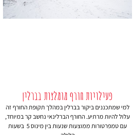
פעילויות חורף מומלצות בברלין
למי שמתכננים ביקור בברלין במהלך תקופת החורף זה
עלול להיות מרתיע. החורף הברלינאי נחשב קר במיוחד,
עם טמפרטורות ממוצעות שנעות בין מינוס 5 בשעות