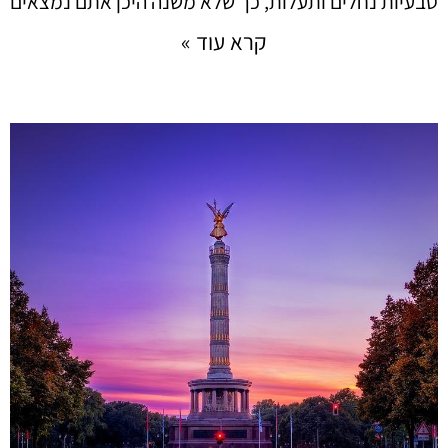
טבעיות נחלים ותעלות, כך שלא משנה היכן אתם נמצאים
קרא עוד »