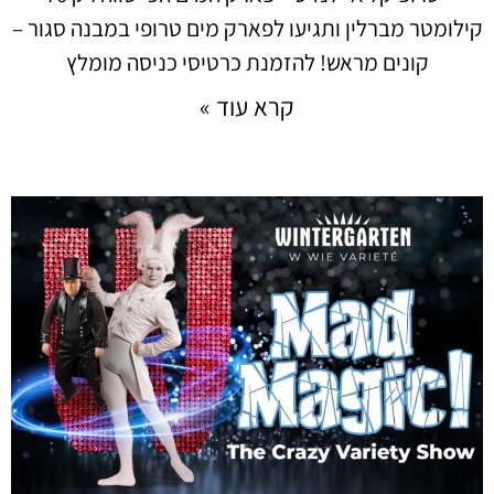
קילומטר מברלין ותגיעו לפארק מים טרופי במבנה סגור –
קונים מראש! להזמנת כרטיסי כניסה מומלץ
קרא עוד »