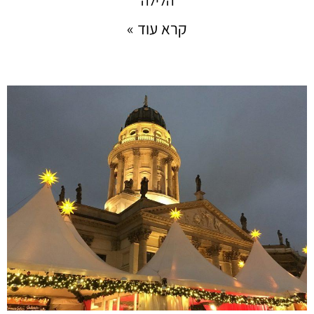
הלילה
קרא עוד »