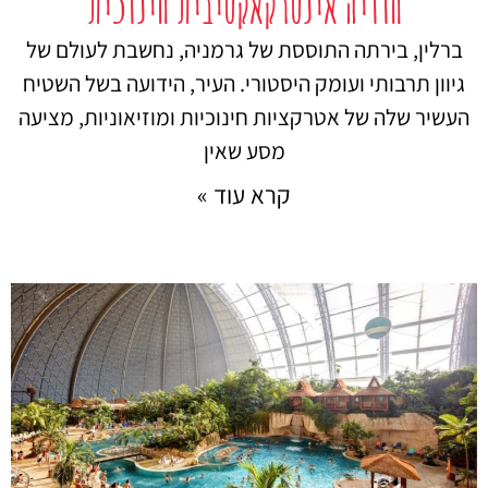
חוויה אינטרקאקטיבית חינוכית
ברלין, בירתה התוססת של גרמניה, נחשבת לעולם של
גיוון תרבותי ועומק היסטורי. העיר, הידועה בשל השטיח
העשיר שלה של אטרקציות חינוכיות ומוזיאוניות, מציעה
מסע שאין
קרא עוד »