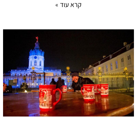
קרא עוד »