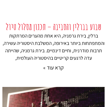
שבוע בברלין והסביבה – תכנון מסלול טיול
ברלין, בירת גרמניה, היא אחת מהערים המרתקות
והמתפתחות ביותר באירופה, המשלבת היסטוריה עשירה,
תרבות מודרנית, וחיים דינמיים. בירת גרמניה, שהייתה
עדה לרגעים קריטיים בהיסטוריה העולמית,
קרא עוד »