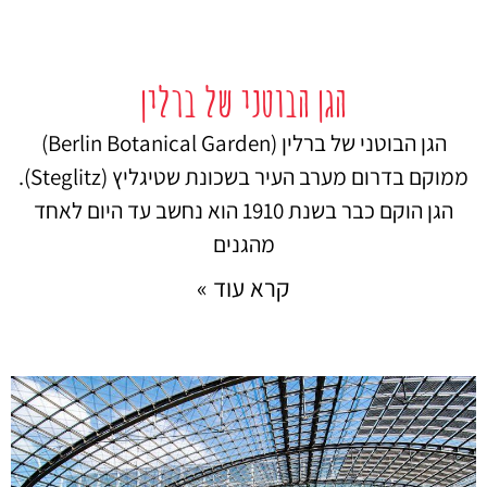
הגן הבוטני של ברלין
הגן הבוטני של ברלין (Berlin Botanical Garden)
ממוקם בדרום מערב העיר בשכונת שטיגליץ (Steglitz).
הגן הוקם כבר בשנת 1910 הוא נחשב עד היום לאחד
מהגנים
קרא עוד »