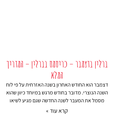
ברלין בדצמבר – כריסמס בברלין – המדריך
המלא
דצמבר הוא החודש האחרון בשנה האזרחית על פי לוח
השנה הנוצרי. מדובר בחודש מרגש במיוחד כיוון שהוא
מסמל את המעבר לשנה החדשה שגם מגיע לשיאו
קרא עוד »