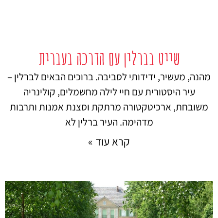
שייט בברלין עם הדרכה בעברית
מהנה, מעשיר, ידידותי לסביבה. ברוכים הבאים לברלין –
עיר היסטורית עם חיי לילה מחשמלים, קולינריה
משובחת, ארכיטקטורה מרתקת וסצנת אמנות ותרבות
מדהימה. העיר ברלין לא
קרא עוד »