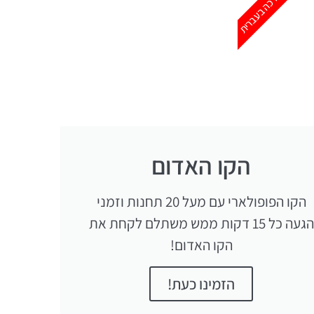
הדרכה בעברית
הקו האדום
הקו הפופולארי עם מעל 20 תחנות וזמני
הגעה כל 15 דקות ממש משתלם לקחת את
הקו האדום!
הזמינו כעת!