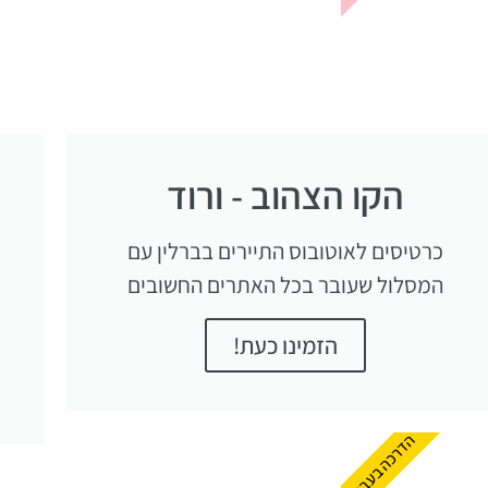
הקו הצהוב - ורוד
כרטיסים לאוטובוס התיירים בברלין עם
המסלול שעובר בכל האתרים החשובים
הזמינו כעת!
הדרכה בעברית