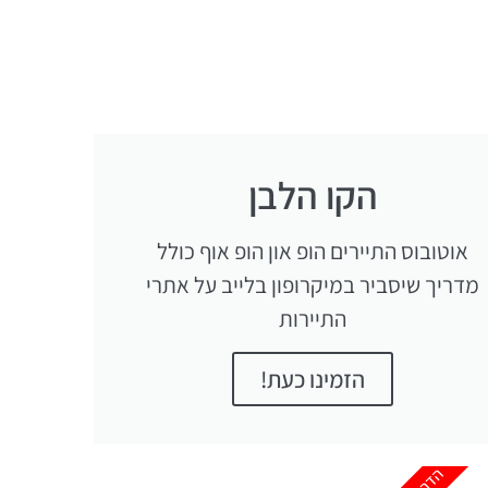
הקו הלבן
אוטובוס התיירים הופ און הופ אוף כולל
מדריך שיסביר במיקרופון בלייב על אתרי
התיירות
הזמינו כעת!