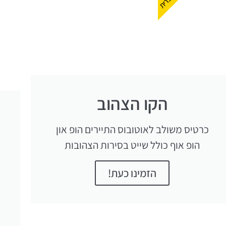
הקו הצהוב
כרטיס משולב לאוטובוס התיירים הופ און
הופ אוף כולל שייט בסירות הצהובות
הזמינו כעת!