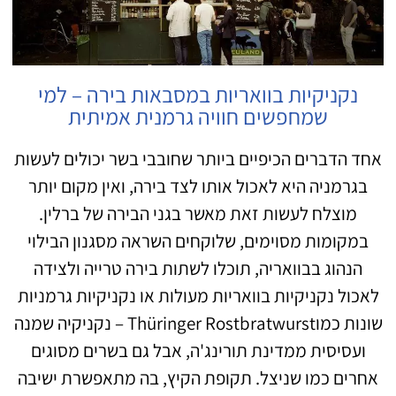
נקניקיות בוואריות במסבאות בירה – למי
שמחפשים חוויה גרמנית אמיתית
אחד הדברים הכיפיים ביותר שחובבי בשר יכולים לעשות
בגרמניה היא לאכול אותו לצד בירה, ואין מקום יותר
מוצלח לעשות זאת מאשר בגני הבירה של ברלין.
במקומות מסוימים, שלוקחים השראה מסגנון הבילוי
הנהוג בבוואריה, תוכלו לשתות בירה טרייה ולצידה
לאכול נקניקיות בוואריות מעולות או נקניקיות גרמניות
שונות כמוThüringer Rostbratwurst – נקניקיה שמנה
ועסיסית ממדינת תורינג'ה, אבל גם בשרים מסוגים
אחרים כמו שניצל. תקופת הקיץ, בה מתאפשרת ישיבה