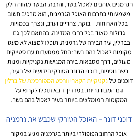
הגרמנים אוהבים לאכול בשר, והרבה. הבשר מהווה חלק
משמעותי בתרבות האוכל הגרמנית, הוא מרכיב חשוב
בכל הארוחות – בוקר, צהריים וערב, ונצרך בכמויות
גדולות מאוד בכל רחבי המדינה. בהתאם לכך גם
בברלין, עיר הבירה של גרמניה, תוכלו למצוא לא מעט
מקומות לאכול בהם בשר: החל ממסעדות עם סטייקים
מעולים, דרך מסבאות בירה המגישות נקניקיות ומנות
בשר נוספות, דוכני הדונר הטורקי הידועים של העיר,
דוכנים של
נקניקיית הקארי וורסט המפורסמת של ברלין
וגם המבורגריות. במדריך הבא תוכלו לקרוא על
המקומות המומלצים ביותר בעיר לאכול בהם בשר.
דוכני דונר – האוכל הטורקי שכבש את גרמניה
אוכל הרחוב הפופולרי ביותר בגרמניה מגיע במקור