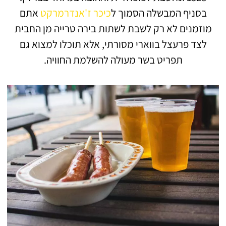
בסניף המבשלה הסמוך ל
כיכר ז'אנדרמרקט
אתם
מוזמנים לא רק לשבת לשתות בירה טרייה מן החבית
לצד פרעצל בווארי מסורתי, אלא תוכלו למצוא גם
תפריט בשר מעולה להשלמת החוויה.