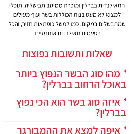
התאילנדית בברלין ומוכרת ממיטב תבישליה. תוכלו
למצוא לא מעט בנות הכוללות בשר ועוף מעולים
שמתבשלים במקום, כמו למשל כופתאות חזיר, והכל
בטעמים תאילנדים אותנטיים.
שאלות ותשובות נפוצות
מהו סוג הבשר הנפוץ ביותר
באוכל הרחוב בברלין?
איזה סוג בשר הוא הכי נפוץ
בברלין?
איפה למצא את ההמבורגר