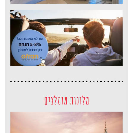
מלונות מומלצים