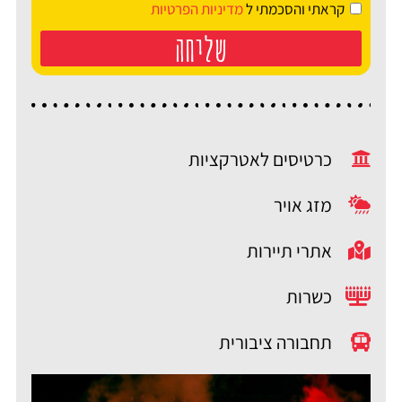
קראתי והסכמתי ל
מדיניות הפרטיות
שליחה
כרטיסים לאטרקציות
מזג אויר
אתרי תיירות
כשרות
תחבורה ציבורית