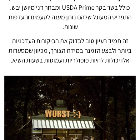
כולל בשר בקר USDA Prime ומבחר דני מיושן יבש.
התפריט המעוגל שלהם נותן מענה לטעמים והעדפות
שונות.
זה תמיד רעיון טוב לבדוק את הביקורות העדכניות
ביותר ולבצע הזמנה במידת הצורך, מכיוון שמסעדות
אלו יכולות להיות פופולריות ועמוסות בשעות השיא.