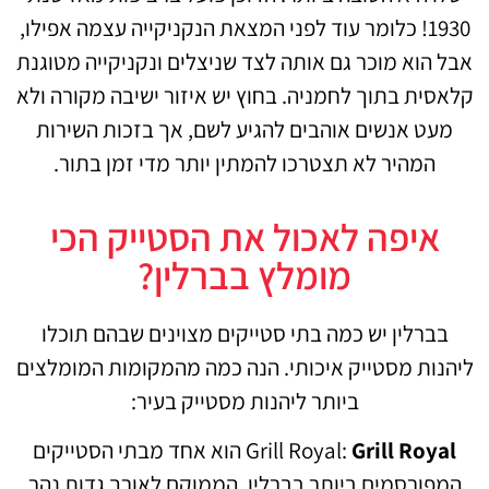
1930! כלומר עוד לפני המצאת הנקניקייה עצמה אפילו,
אבל הוא מוכר גם אותה לצד שניצלים ונקניקייה מטוגנת
קלאסית בתוך לחמניה. בחוץ יש איזור ישיבה מקורה ולא
מעט אנשים אוהבים להגיע לשם, אך בזכות השירות
המהיר לא תצטרכו להמתין יותר מדי זמן בתור.
איפה לאכול את הסטייק הכי
מומלץ בברלין?
בברלין יש כמה בתי סטייקים מצוינים שבהם תוכלו
ליהנות מסטייק איכותי. הנה כמה מהמקומות המומלצים
ביותר ליהנות מסטייק בעיר:
Grill Royal
Grill Royal:
הוא אחד מבתי הסטייקים
המפורסמים ביותר בברלין, הממוקם לאורך גדות נהר