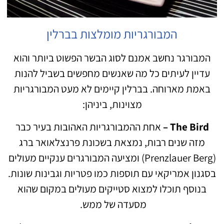
המבורגריות מומלצות בברלין
המבורגר נחשב אמנם לסוג הבשר הפשוט ביותר והוא
עדיין לעיתים כל מה שאנשים מחפשים בשביל להנות
באמת מארוחה. בברלין קיימים לא מעט המבורגריות
מצוינות, ביניהן:
The Bird –
אחת ההמבורגריות האהובות בעיר כבר
מזה שנים רבות, נמצאת בשכונת פרנצלאואר ברג
(Prenzlauer Berg) ומציעה המבורגרים ענקיים מעולים
בסגנון אמריקאי עם תוספות כמו פטריות וגבינות שונות.
בנוסף תוכלו למצוא סטייקים מעולים במקום שהוא
מסעדה של ממש.