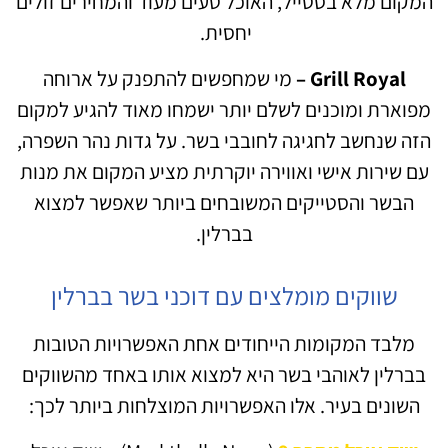
המקום מלא בסטייל, האוכל טעים מעוד והמחירים זולים
יחסית.
Grill Royal –
מי שמחפשים להתפנק על ארוחה
מפוארת ומוכנים לשלם יותר ישמחו מאוד להגיע למקום
הזה שנחשב לחגיגה לחובבי בשר. על גדות נהר השפרה,
עם שירות אישי ואווירה יוקרתית מציע המקום את מנות
הבשר והסטייקים המשובחים ביותר שאפשר למצוא
בברלין.
שווקים מומלצים עם דוכני בשר בברלין
מלבד המקומות הייחודים אחת האפשרויות הטובות
בברלין לאוהבי בשר היא למצוא אותו באחד מהשווקים
השונים בעיר. אלו האפשרויות המוצלחות ביותר לכך: