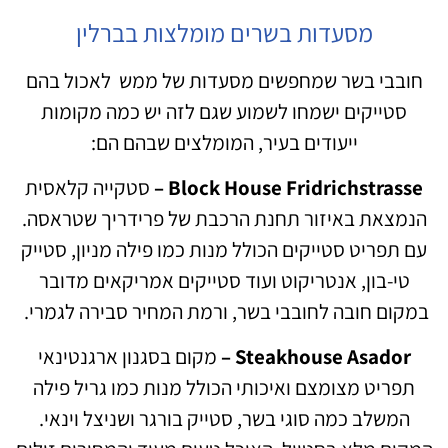
מסעדות בשרים מומלצות בברלין
חובבי בשר שמחפשים מסעדות של ממש לאכול בהם
סטייקים ישמחו לשמוע שגם לזה יש כמה מקומות
ייעודים בעיר, המומלצים שבהם הם:
Block House Fridrichstrasse –
סטקייה קלאסית
הנמצאת באיזור תחנת הרכבת של פרידריך שטראסה.
עם תפריט סטייקים הכולל מנות כמו פילה מניון, סטייק
טי-בון, אנטריקוט ועוד סטייקים אמריקאים מדובר
במקום חובה לחובבי בשר, ורמת המחיר סבירה לגמרי.
Steakhouse Asador –
מקום בסגנון ארגנטינאי
תפריט מצומצם ואיכותי הכולל מנות כמו גריל פילה
המשלב כמה סוגי בשר, סטייק בורגר ושניצל וינאי.