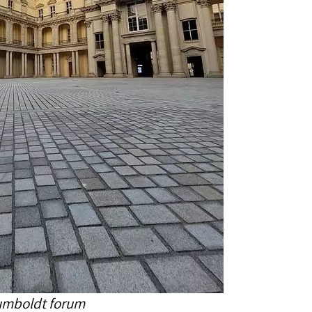
mboldt forum