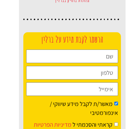
הרשמו לקבת מידע על ברלין
מאשר/ת לקבל מידע שיווקי /
אינפורמטיבי
קראתי והסכמתי ל
מדיניות הפרטיות