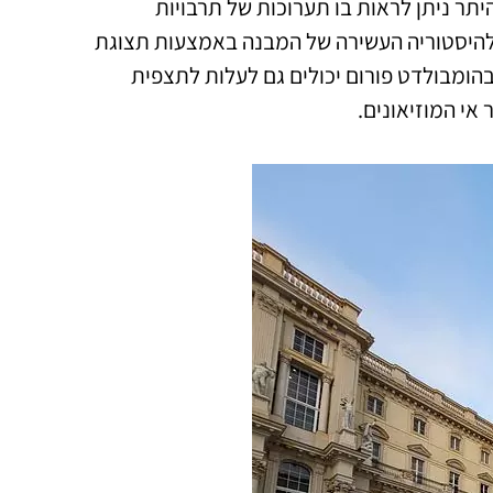
היתר ניתן לראות בו תערוכות של תרבויות
ת להיסטוריה העשירה של המבנה באמצעות תצוגת
הומבולדט פורום יכולים גם לעלות לתצפית