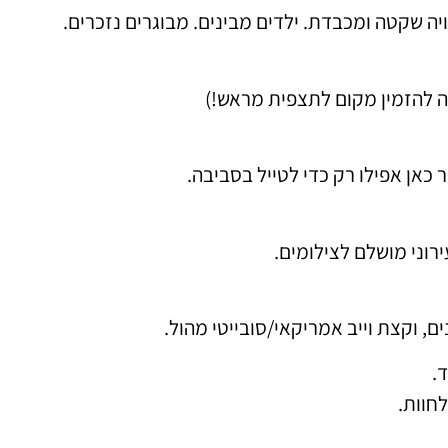
ה שקטה ומכבדת. ילדים מבינים. מבוגרים נזכרים.
ה להזמין מקום לתצפית מראש!)
 כאן אפילו רק כדי לטייל בסביבה.
רוני מושלם לצילומים.
ם, וקצת וייב אמריקאי/סובייטי מהול.
.