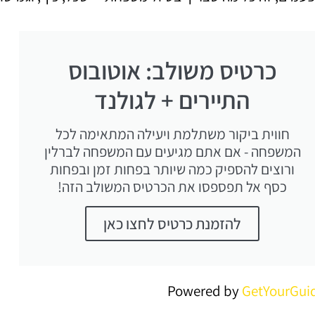
כרטיס משולב: אוטובוס
התיירים + לגולנד
חווית ביקור משתלמת ויעילה המתאימה לכל
המשפחה - אם אתם מגיעים עם המשפחה לברלין
ורוצים להספיק כמה שיותר בפחות זמן ובפחות
כסף אל תפספסו את הכרטיס המשולב הזה!
להזמנת כרטיס לחצו כאן
Powered by
GetYourGui