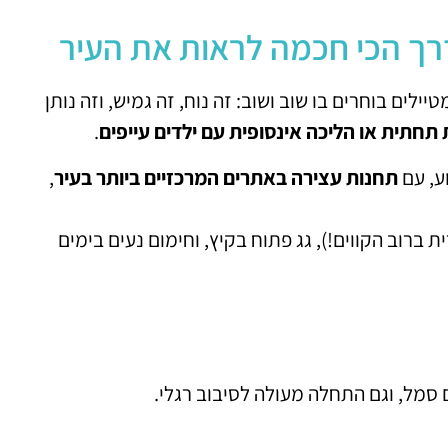
דרך הכי חכמה לראות את העיר
ים בוחרים בו שוב ושוב: זה נוח, זה גמיש, וזה נותן
 תחתית או הליכה אינסופית עם ילדים עייפים
.
תחנות עצירה באתרים המרכזיים ביותר בעיר
,
עם הסברים ב-16 שפות (כולל עברית ברוב הקווים!), גג פתוח בקיץ, וחימום נעים בימים
ם סמל, וגם התחלה מעולה לסיבוב רגלי.