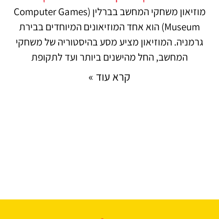
מוזיאון משחקי המחשב בברלין (Computer Games
Museum) הוא אחד המוזיאונים המיוחדים בבירת
גרמניה. המוזיאון מציע מסע בהיסטוריה של משחקי
המחשב, החל מהישנים ביותר ועד לתקופת
קרא עוד »