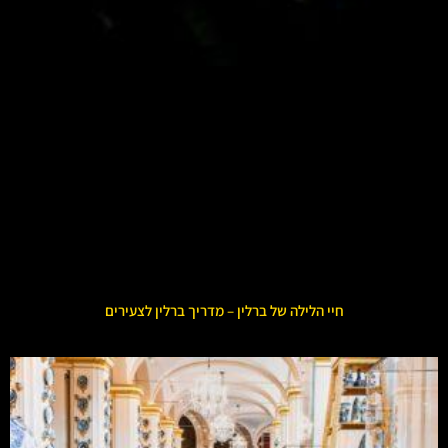
חיי הלילה של ברלין – מדריך ברלין לצעירים