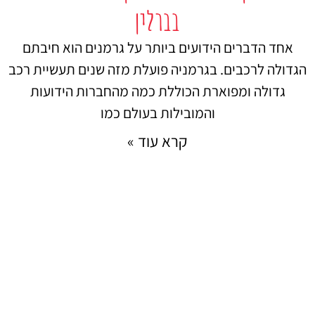
בברלין
אחד הדברים הידועים ביותר על גרמנים הוא חיבתם
הגדולה לרכבים. בגרמניה פועלת מזה שנים תעשיית רכב
גדולה ומפוארת הכוללת כמה מהחברות הידועות
והמובילות בעולם כמו
קרא עוד »