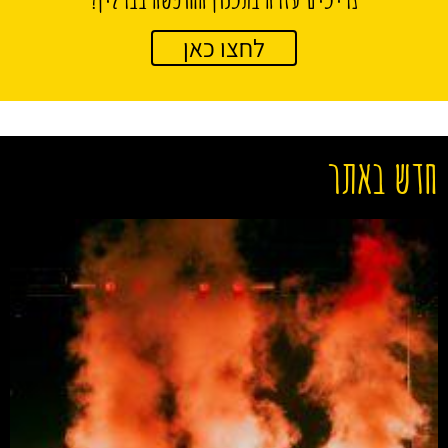
לחצו כאן
חדש באתר