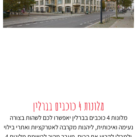
מלונות 4 כוכבים בברלין
מלונות 4 כוכבים בברלין יאפשרו לכם לשהות בצורה
נעימה ואיכותית, ליהנות מקרבה לאטרקציות ואתרי בילוי
ולמבלי לקרוע את הכיס. מעבר מהיר לרשימת מלונות 4