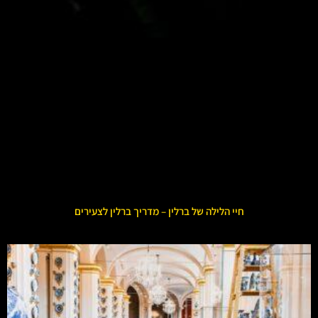
חיי הלילה של ברלין – מדריך ברלין לצעירים