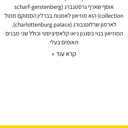
אוסף שארף גרסטנברג (scharf-gerstenberg
collection) הוא מוזיאון לאמנות בברלין הממוקם ממול
לארמון שרלוטנבורג (charlottenburg palace).
המוזיאון בנוי בסגנון ניאו קלאסיציסטי וכולל שני מבנים
תאומים בעלי
קרא עוד »