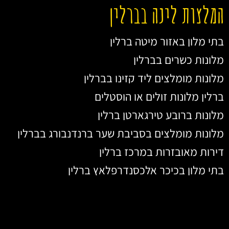
המלצות לינה בברלין
בתי מלון באזור מיטה ברלין
מלונות כשרים בברלין
מלונות מומלצים ליד קזינו בברלין
ברלין מלונות זולים או הוסטלים
מלונות ברובע טירגארטן ברלין
מלונות מומלצים בסביבת שער ברנדנבורג בברלין
דירות מאובזרות במרכז ברלין
בתי מלון בכיכר אלכסנדרפלאץ ברלין