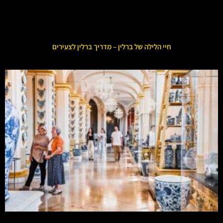
חיי הלילה של ברלין – מדריך ברלין לצעירים