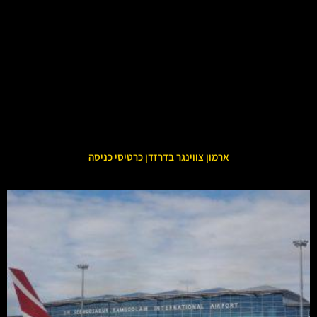
ארמון צווינגר בדרזדן כרטיסי כניסה