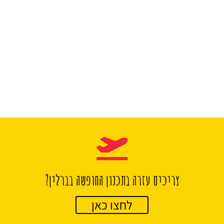
צריכים עזרה בתכנון החופשה בברלין?
לחצו כאן