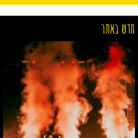
חדש באתר