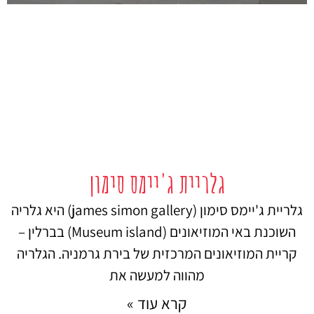
גלריית ג'יימס סימון
גלריית ג'יימס סימון (james simon gallery) היא גלריה
השוכנת באי המוזיאונים (Museum island) בברלין –
קריית המוזיאונים המרכזית של בירת גרמניה. הגלריה
מהווה למעשה את
קרא עוד »