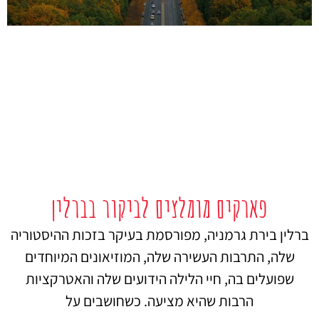
פארקים מומלצים לביקור בברלין
ברלין בירת גרמניה, מפורסמת בעיקר בזכות ההיסטוריה
שלה, התרבות העשירה שלה, המוזיאונים המיוחדים
שפועלים בה, חיי הלילה הידועים שלה והאטרקציות
הרבות שהיא מציעה. כשחושבים על