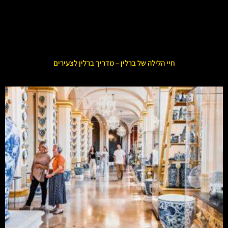
חיי הלילה של ברלין – מדריך ברלין לצעירים