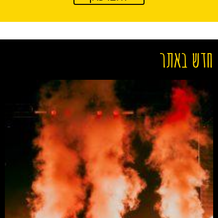
חדש באתר