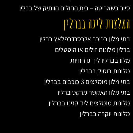
סיור בשאריטה – בית החולים הוותיק של ברלין
המלצות לינה בברלין
בתי מלון בכיכר אלכסנדרפלאץ ברלין
ברלין מלונות זולים או הוסטלים
מלון בברלין ליד גן החיות
מלונות בוטיק בברלין
בתי מלון מומלצים 3 כוכבים בברלין
בתי מלון האקשר מרקט ברלין
מלונות מומלצים ליד קזינו בברלין
מלונות יוקרה בברלין