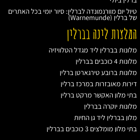
ברלין ביולי
טיול יום מוורנמונדה לברלין: סיור יומי בכל האתרים
של ברלין (Warnemunde)
המלצות לינה בברלין
מלונות בברלין ליד מגדל הטלוויזיה
מלונות 4 כוכבים בברלין
מלונות ברובע טירגארטן ברלין
דירות מאובזרות במרכז ברלין
בתי מלון האקשר מרקט ברלין
מלונות יוקרה בברלין
מלון בברלין ליד גן החיות
בתי מלון מומלצים 3 כוכבים בברלין