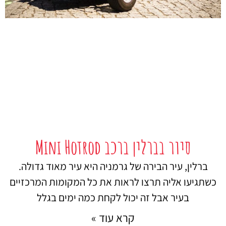
סיור בברלין ברכב Mini Hotrod
ברלין, עיר הבירה של גרמניה היא עיר מאוד גדולה.
כשתגיעו אליה תרצו לראות את כל המקומות המרכזיים
בעיר אבל זה יכול לקחת כמה ימים בגלל
קרא עוד »