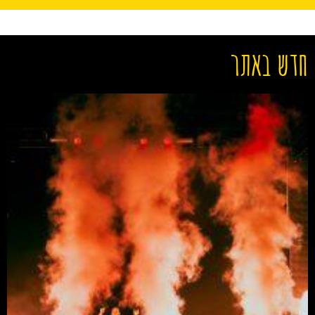
חדש באתר