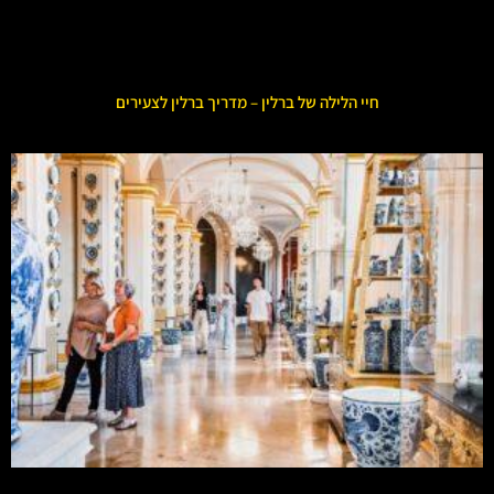
חיי הלילה של ברלין – מדריך ברלין לצעירים