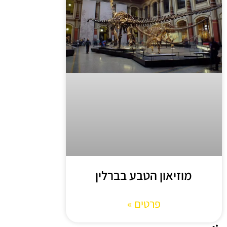
מוזיאון הטבע בברלין
פרטים »