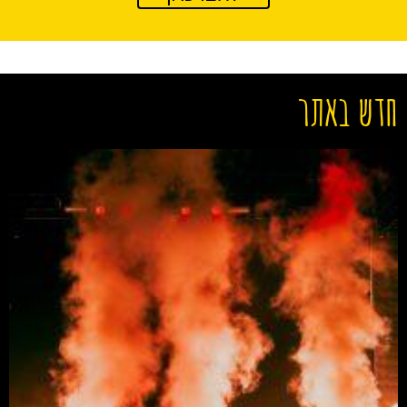
חדש באתר