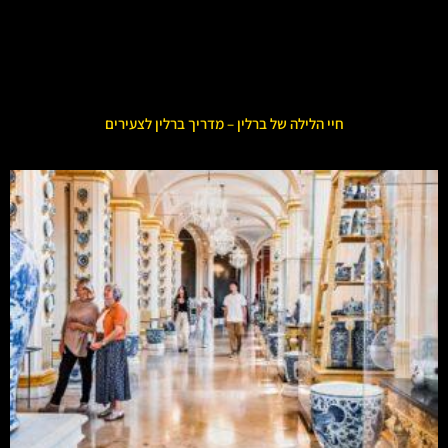
חיי הלילה של ברלין – מדריך ברלין לצעירים