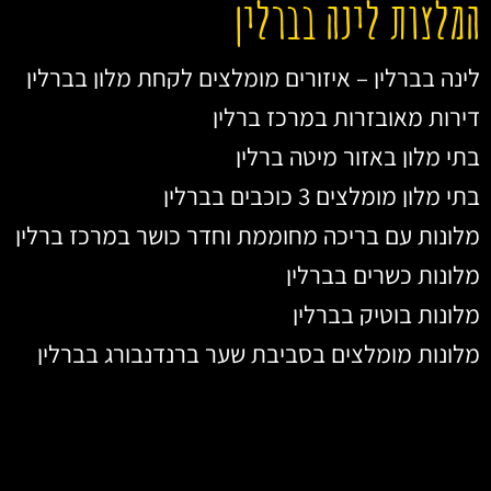
המלצות לינה בברלין
לינה בברלין – איזורים מומלצים לקחת מלון בברלין
דירות מאובזרות במרכז ברלין
בתי מלון באזור מיטה ברלין
בתי מלון מומלצים 3 כוכבים בברלין
מלונות עם בריכה מחוממת וחדר כושר במרכז ברלין
מלונות כשרים בברלין
מלונות בוטיק בברלין
מלונות מומלצים בסביבת שער ברנדנבורג בברלין