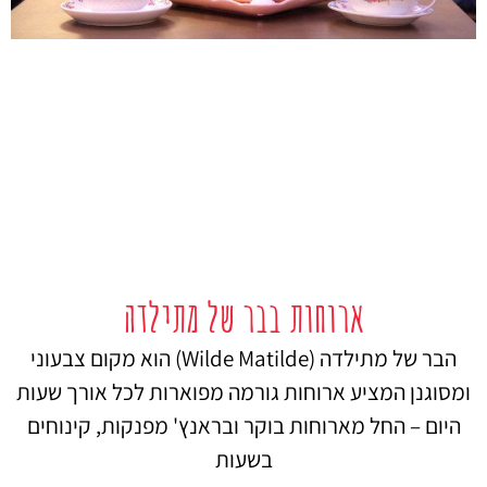
ארוחות בבר של מתילדה
הבר של מתילדה (Wilde Matilde) הוא מקום צבעוני
ומסוגנן המציע ארוחות גורמה מפוארות לכל אורך שעות
היום – החל מארוחות בוקר ובראנץ' מפנקות, קינוחים
בשעות