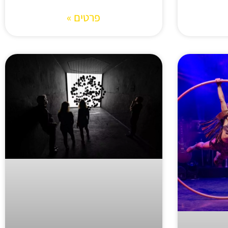
פרטים »