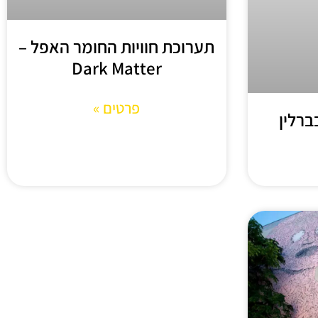
תערוכת חוויות החומר האפל –
Dark Matter
פרטים »
ברלין