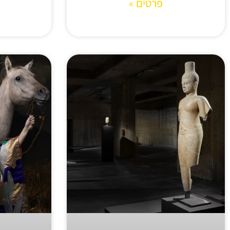
פרטים »