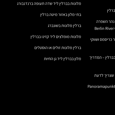
מלונות בברלין ליד שדה תעופה ברנדנבורג
רלין
בתי מלון באזור מיטה ברלין
ל נהר השפרה
ברלין מלונות בשונברג
מלונות מומלצים ליד קזינו בברלין
ר כריסמס ושווקי
ברלין מלונות זולים או הוסטלים
ברלין – המדריך
מלון בברלין ליד גן החיות
 שצריך לדעת