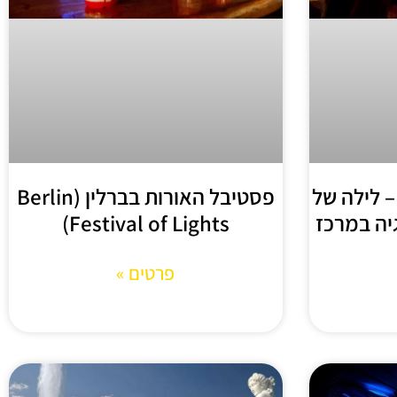
Bar Jeder Vernunf – לילה של
פסטיבל האורות בברלין (Berlin
יה במרכז
Festival of Lights)
פרטים »