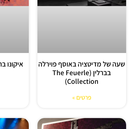
שעה של מדיטציה באוסף פוירלה
איקונו ברלין – in
בברלין (The Feuerle
Collection)
פרטים »