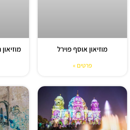
מוזיאון אוסף פוירל
מוזיאון 
פרטים »