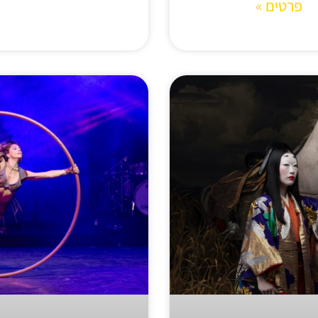
פרטים »