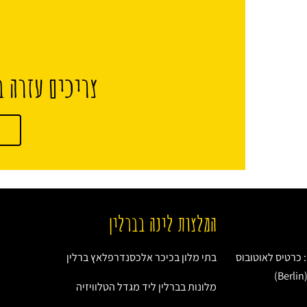
צריכים עזרה ב
המלצות לינה בברלין
: כרטיס לאוטובוס
בתי מלון בכיכר אלכסנדרפלאץ ברלין
מלונות בברלין ליד מגדל הטלוויזיה