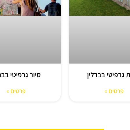
 גרפיטי בברלין
סיור גרפיטי בבר
פרטים »
פרטים »