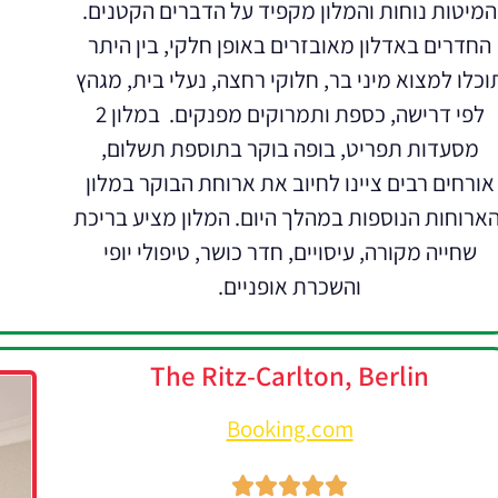
המיטות נוחות והמלון מקפיד על הדברים הקטנים.
החדרים באדלון מאובזרים באופן חלקי, בין היתר
וכלו למצוא מיני בר, חלוקי רחצה, נעלי בית, מגהץ
לפי דרישה, כספת ותמרוקים מפנקים. במלון 2
מסעדות תפריט, בופה בוקר בתוספת תשלום,
אורחים רבים ציינו לחיוב את ארוחת הבוקר במלון
הארוחות הנוספות במהלך היום. המלון מציע בריכת
שחייה מקורה, עיסויים, חדר כושר, טיפולי יופי
והשכרת אופניים.
The Ritz-Carlton, Berlin
Booking.com




