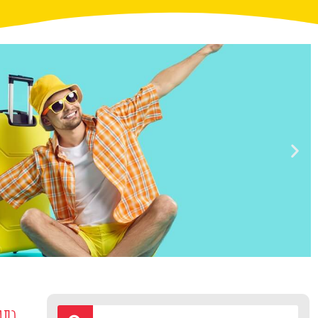
טיסות
בתי מלון 