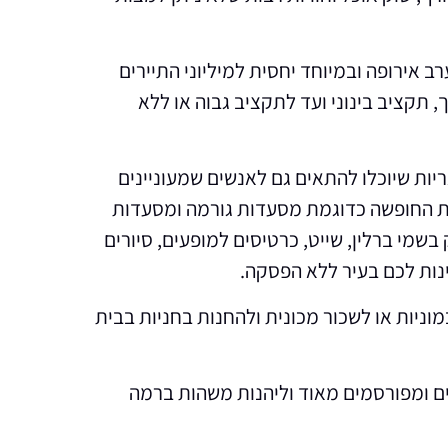
ב אירופה ובמיוחד יחסית למיליוני התיירים
 תקציב בינוני ועד לתקציב גבוה או ללא
ות שיוכלו להתאים גם לאנשים שמעוניינים
את החופשה כדוגמת מסעדות גורמה ומסעדות
בשמי ברלין, שייט, כרטיסים למופעים, סיורים
ינות לכם בעיר ללא הפסקה.
וניות או לשכור מכונית ולהחנות בחניות בבית
קים ומפורסמים מאוד וליהנות משהות ברמה