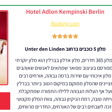
Hotel Adlon Kempinski Berlin
Booking.com





מלון 5 כוכבים ברחוב Unter den Linden
למלון 385 חדרים, מלון אדלון בברלין הוא מלון יוקרתי
מפורסם בעיצוב מפואר שמתאים לאנשים שאוהבים
מלון איכותי עם שירות ברמה גבוהה, אורחים רבים
ציינים שהמלון ממוקם במיקום הטוב ביותר בברלין
ועל אף העלות הגבוהה ללילה התמורה שמתקבלת
ייתה טובה, רמת הניקיון גבוהה, צוות המלון מקצועי
זכה לשבחים רבים של האורחים, החדרים מרווחים,