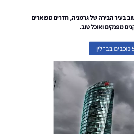
יקום טוב בעיר הבירה של גרמניה, חדרים מפוארים
ים מפנקים ואוכל טוב.