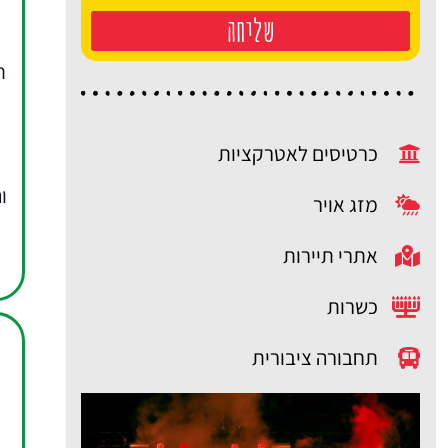
שליחה
ת
כרטיסים לאטרקציות
ו
מזג אויר
אתרי תיירות
כשרות
תחבורה ציבורית