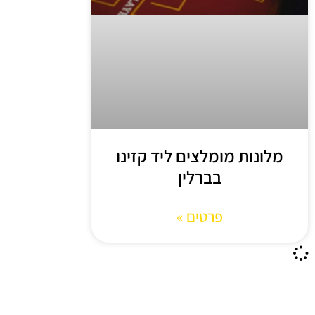
מלונות מומלצים ליד קזינו
בברלין
פרטים »