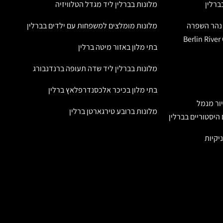
מלונות בברלין ליד מגדל הטלוויזיה
ל נהר השפרה
מלונות מומלצים למשפחות עם ילדים בברלין
בתי מלון באזור מיטה ברלין
מלונות בברלין ליד שדה תעופה ברנדנבורג
בתי מלון בכיכר אלכסנדרפלאץ ברלין
יור מנמל
מלונות ברובע טירגארטן ברלין
היסטוריים בברלין
יקיות