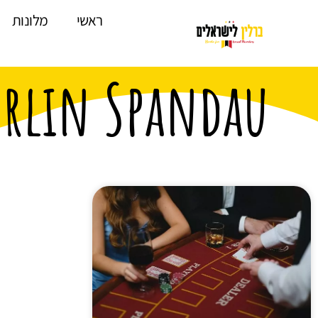
לתוכן
ראשי
מלונות
Berlin Spandau