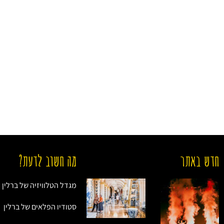
חדש באתר
מה חשוב לדעת?
מגדל הטלוויזיה של ברלין
סטודיו הפלאים של ברלין