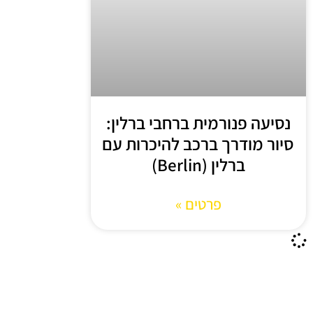
נסיעה פנורמית ברחבי ברלין:
סיור מודרך ברכב להיכרות עם
ברלין (Berlin)
פרטים »