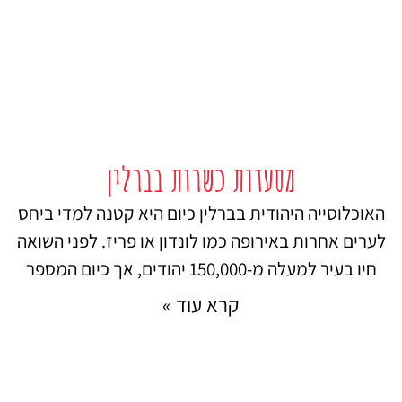
מסעדות כשרות בברלין
האוכלוסייה היהודית בברלין כיום היא קטנה למדי ביחס
לערים אחרות באירופה כמו לונדון או פריז. לפני השואה
חיו בעיר למעלה מ-150,000 יהודים, אך כיום המספר
קרא עוד »