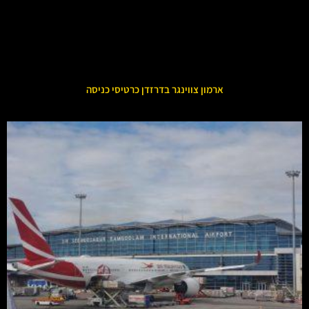
ארמון צווינגר בדרזדן כרטיסי כניסה