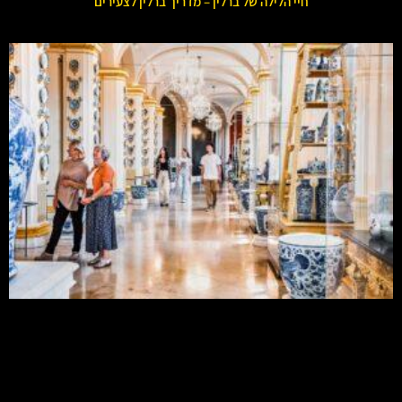
חיי הלילה של ברלין – מדריך ברלין לצעירים