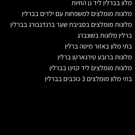
מלון בברלין ליד גן החיות
מלונות מומלצים למשפחות עם ילדים בברלין
מלונות מומלצים בסביבת שער ברנדנבורג בברלין
ברלין מלונות בשונברג
בתי מלון באזור מיטה ברלין
מלונות ברובע טירגארטן ברלין
מלונות מומלצים ליד קזינו בברלין
בתי מלון מומלצים 3 כוכבים בברלין