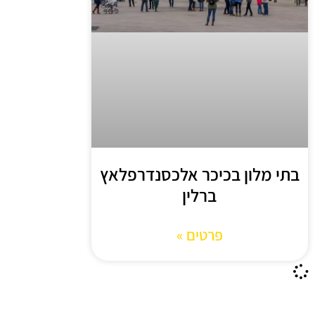
בתי מלון בכיכר אלכסנדרפלאץ
ברלין
פרטים »