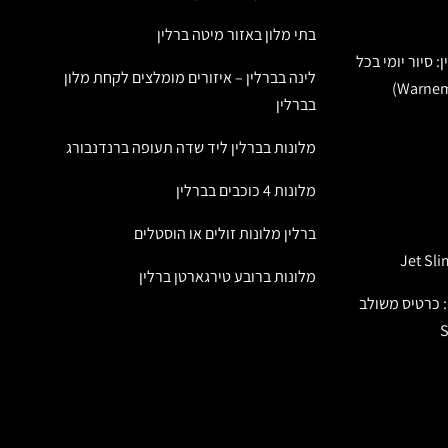
בתי מלון באזור מיטה ברלין
: סיור יומי בכל
לינה בברלין – איזורים מומלצים לקחת מלון
בברלין
מלונות בברלין ליד שדה תעופה ברנדנבורג
מלונות 4 כוכבים בברלין
ברלין מלונות זולים או הוסטלים
מלונות ברובע טירגארטן ברלין
: כרטיס משולב