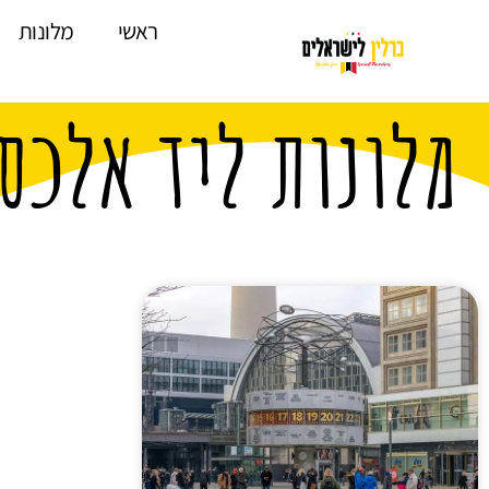
לתוכן
ראשי
מלונות
מלונות ליד אלכס