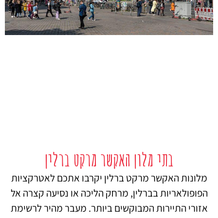
בתי מלון האקשר מרקט ברלין
מלונות האקשר מרקט ברלין יקרבו אתכם לאטרקציות
הפופולאריות בברלין, מרחק הליכה או נסיעה קצרה אל
אזורי התיירות המבוקשים ביותר. מעבר מהיר לרשימת