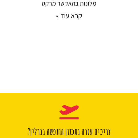
מלונות בהאקשר מרקט
קרא עוד »
צריכים עזרה בתכנון החופשה בברלין?