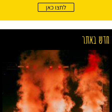
לחצו כאן
חדש באתר