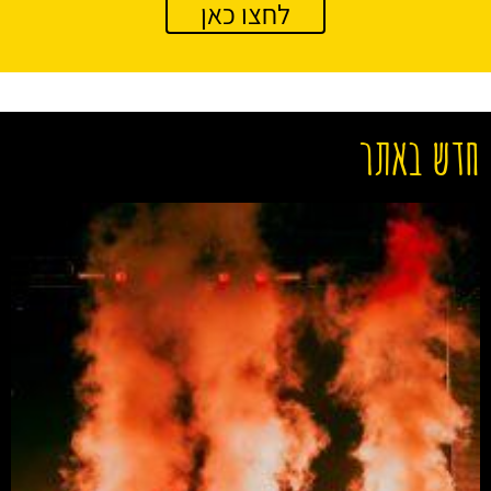
לחצו כאן
חדש באתר