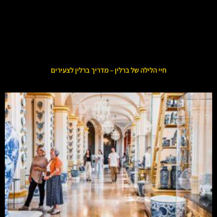
חיי הלילה של ברלין – מדריך ברלין לצעירים