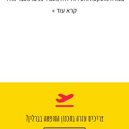
קרא עוד »
צריכים עזרה בתכנון החופשה בברלין?