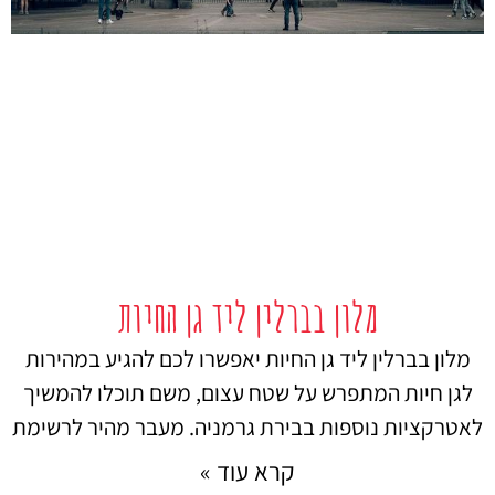
מלון בברלין ליד גן החיות
מלון בברלין ליד גן החיות יאפשרו לכם להגיע במהירות
לגן חיות המתפרש על שטח עצום, משם תוכלו להמשיך
לאטרקציות נוספות בבירת גרמניה. מעבר מהיר לרשימת
קרא עוד »