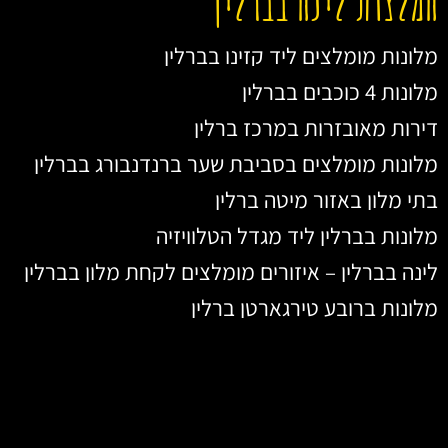
המלצות לינה בברלין
מלונות מומלצים ליד קזינו בברלין
מלונות 4 כוכבים בברלין
דירות מאובזרות במרכז ברלין
מלונות מומלצים בסביבת שער ברנדנבורג בברלין
בתי מלון באזור מיטה ברלין
מלונות בברלין ליד מגדל הטלוויזיה
לינה בברלין – איזורים מומלצים לקחת מלון בברלין
מלונות ברובע טירגארטן ברלין