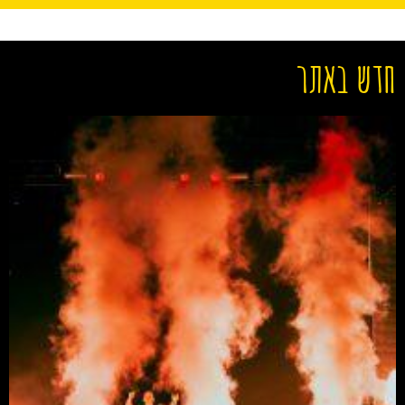
חדש באתר