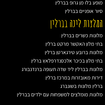
מופע בלו מן גרופ בברלין
סיור אופניים בברלין
המלצות לינה בברלין
מלונות כשרים בברלין
בתי מלון האקשר מרקט ברלין
מלונות ברובע טירגארטן ברלין
בתי מלון בכיכר אלכסנדרפלאץ ברלין
מלונות בברלין ליד שדה תעופה ברנדנבורג
דירות מאובזרות במרכז ברלין
ברלין מלונות בשונברג
מלונות מומלצים למשפחות עם ילדים בברלין