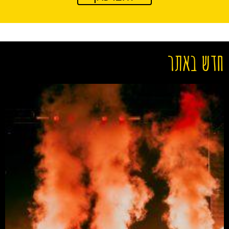
חדש באתר