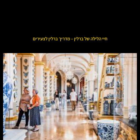
חיי הלילה של ברלין – מדריך ברלין לצעירים