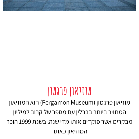
מוזיאון פרגמון
מוזיאון פרגמון (Pergamon Museum) הוא המוזיאון
המתויר ביותר בברלין עם מספר של קרוב למיליון
מבקרים אשר פוקדים אותו מדי שנה. בשנת 1999 הוכר
המוזיאון כאתר