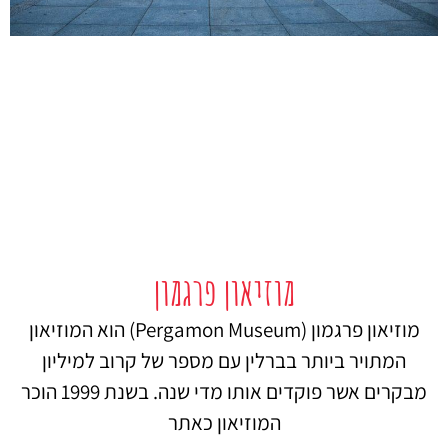
מוזיאון פרגמון
מוזיאון פרגמון (Pergamon Museum) הוא המוזיאון
המתויר ביותר בברלין עם מספר של קרוב למיליון
מבקרים אשר פוקדים אותו מדי שנה. בשנת 1999 הוכר
המוזיאון כאתר