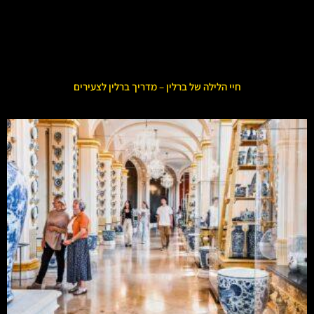
חיי הלילה של ברלין – מדריך ברלין לצעירים