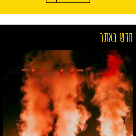
חדש באתר