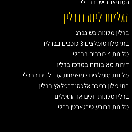
המוזיאון הישן בברלין
המלצות לינה בברלין
ברלין מלונות בשונברג
בתי מלון מומלצים 3 כוכבים בברלין
מלונות 4 כוכבים בברלין
דירות מאובזרות במרכז ברלין
מלונות מומלצים למשפחות עם ילדים בברלין
בתי מלון בכיכר אלכסנדרפלאץ ברלין
ברלין מלונות זולים או הוסטלים
מלונות ברובע טירגארטן ברלין