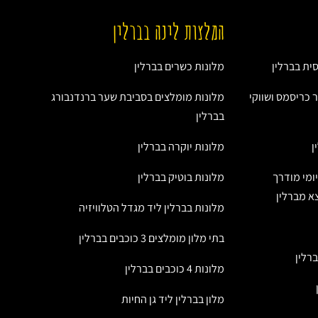
המלצות לינה בברלין
ית בברלין
מלונות כשרים בברלין
ר כריסמס ושווקי
מלונות מומלצים בסביבת שער ברנדנבורג
בברלין
ן
מלונות יוקרה בברלין
יומי מודרך
מלונות בוטיק בברלין
מלונות בברלין ליד מגדל הטלוויזיה
בתי מלון מומלצים 3 כוכבים בברלין
רלין
מלונות 4 כוכבים בברלין
מלון בברלין ליד גן החיות