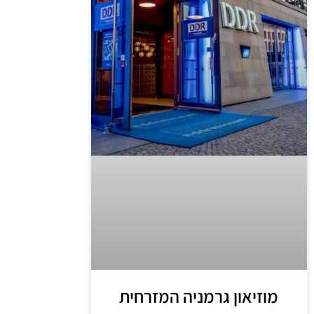
מוזיאון גרמניה המזרחית