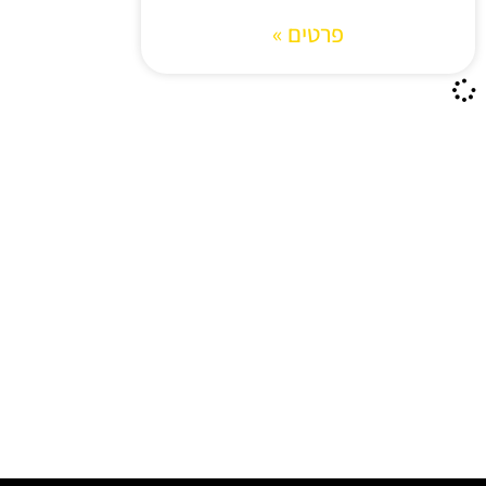
פרטים »