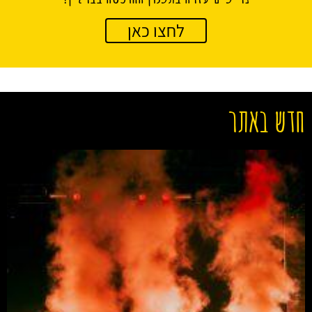
לחצו כאן
חדש באתר