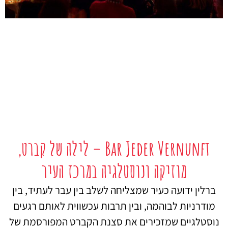
Bar Jeder Vernunft – לילה של קברט,
מוזיקה ונוסטלגיה במרכז העיר
ברלין ידועה כעיר שמצליחה לשלב בין עבר לעתיד, בין
מודרניות לבוהמה, ובין תרבות עכשווית לאותם רגעים
נוסטלגיים שמזכירים את סצנת הקברט המפורסמת של