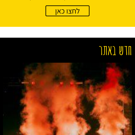
לחצו כאן
חדש באתר