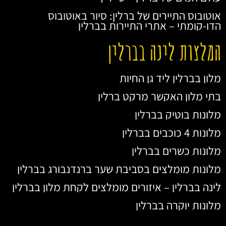
אוטובוס התיירים של ברלין: סיור באוטובוס
הדו-קומתי – אתרי התיירות בברלין
המלצות לינה בברלין
מלון בברלין ליד גן החיות
בתי מלון האקשר מרקט ברלין
מלונות בוטיק בברלין
מלונות 4 כוכבים בברלין
מלונות כשרים בברלין
מלונות מומלצים בסביבת שער ברנדנבורג בברלין
לינה בברלין – איזורים מומלצים לקחת מלון בברלין
מלונות יוקרה בברלין