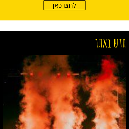
לחצו כאן
חדש באתר