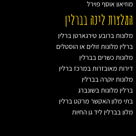
מוזיאון אוסף פוירל
המלצות לינה בברלין
מלונות ברובע טירגארטן ברלין
ברלין מלונות זולים או הוסטלים
מלונות כשרים בברלין
דירות מאובזרות במרכז ברלין
מלונות יוקרה בברלין
ברלין מלונות בשונברג
בתי מלון האקשר מרקט ברלין
מלון בברלין ליד גן החיות