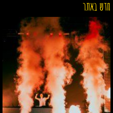
חדש באתר