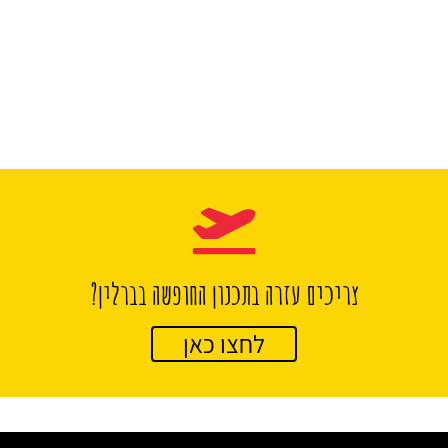
צריכים עזרה בתכנון החופשה בברלין?
לחצו כאן