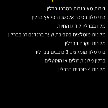
דירות מאובזרות במרכז ברלין
בתי מלון בכיכר אלכסנדרפלאץ ברלין
מלון בברלין ליד גן החיות
מלונות מומלצים בסביבת שער ברנדנבורג בברלין
מלונות יוקרה בברלין
בתי מלון מומלצים 3 כוכבים בברלין
ברלין מלונות זולים או הוסטלים
מלונות 4 כוכבים בברלין