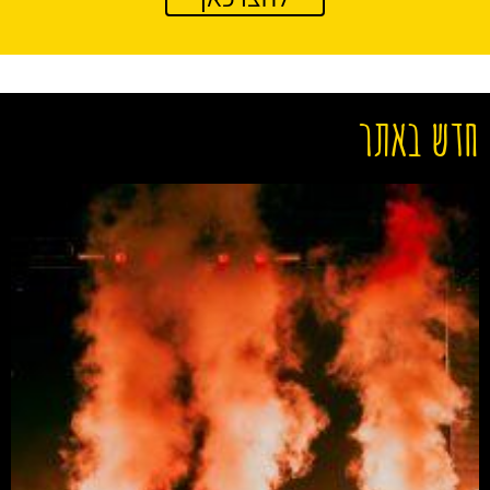
חדש באתר