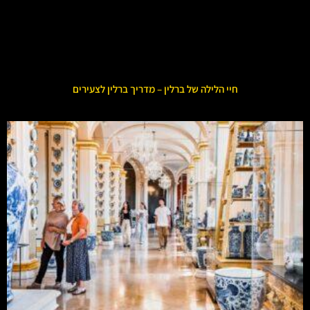
חיי הלילה של ברלין – מדריך ברלין לצעירים