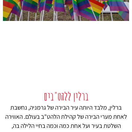
ברלין ללהט"בים
ברלין, מלבד היותה עיר הבירה של גרמניה, נחשבת
לאחת מערי הבירה של קהילת הלהט"ב בעולם. האווירה
השלטת בעיר ועל אחת כמה וכמה בחיי הלילה בה,