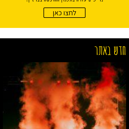
לחצו כאן
חדש באתר