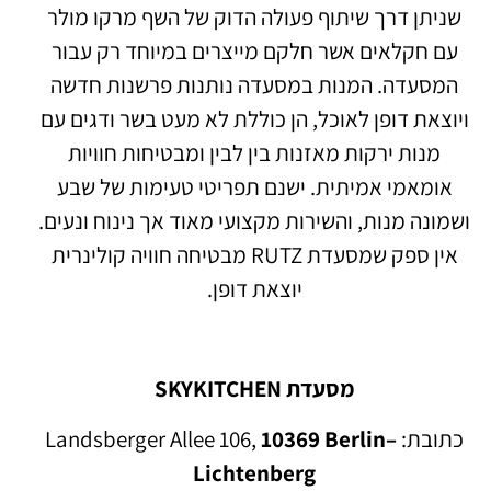
שניתן דרך שיתוף פעולה הדוק של השף מרקו מולר
עם חקלאים אשר חלקם מייצרים במיוחד רק עבור
המסעדה. המנות במסעדה נותנות פרשנות חדשה
ויוצאת דופן לאוכל, הן כוללת לא מעט בשר ודגים עם
מנות ירקות מאזנות בין לבין ומבטיחות חוויות
אומאמי אמיתית. ישנם תפריטי טעימות של שבע
ושמונה מנות, והשירות מקצועי מאוד אך נינוח ונעים.
אין ספק שמסעדת RUTZ מבטיחה חוויה קולינרית
יוצאת דופן.
מסעדת SKYKITCHEN
כתובת: Landsberger Allee 106,
10369 Berlin–
Lichtenberg