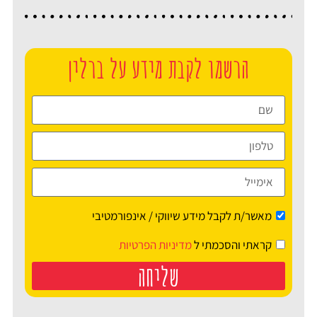
הרשמו לקבת מידע על ברלין
מאשר/ת לקבל מידע שיווקי / אינפורמטיבי
קראתי והסכמתי ל
מדיניות הפרטיות
שליחה