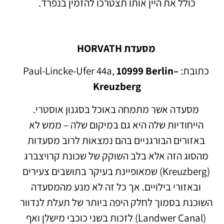
כולל את היין אותו תצטרכו להזמין בנפרד.
מסעדת HORVATH
כתובת: Paul-Lincke-Ufer 44a,
10999 Berlin–
Kreuzberg
מסעדה אשר מתמחה באוכל בסגנון אוסטרי.
הייחודיות שלה היא גם במיקום שלה – ממש לא
באזורים הבורגניים בהם נמצאות לרוב מסעדות
מהסוג הזה אלא בלב השוקק של שכונת קרויצברג
(Kreuzberg) שמאופיינת בעיקר בתושבים צעירים
ובאזורי בילויים. אך כל זה לא מנע מהמסעדה
השוכנת בסמוך לחלק היפה ביותר של תעלת לנדוור
(Landwer Canal) לזכות בשני כוכבי מישלן ואף