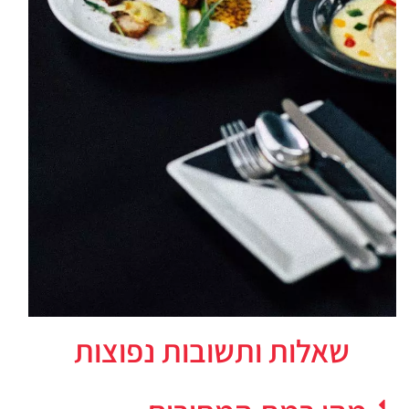
שאלות ותשובות נפוצות