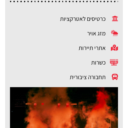
כרטיסים לאטרקציות
מזג אויר
אתרי תיירות
כשרות
תחבורה ציבורית