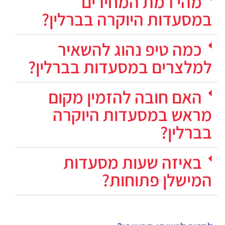
מהי רמת המחירים
במסעדות היוקרה בברלין?
כמה טיפ נהוג להשאיר
למלצרים במסעדות בברלין?
האם חובה להזמין מקום
מראש במסעדות היוקרה
בברלין?
באיזה שעות מסעדות
המישלן פתוחות?