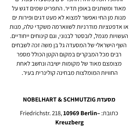
מאוד ומשתנים באופן תדיר. התפריט שמים דגש על
מנות מן החי ואפשר למצוא לא מעט דגים ופירות ים
או אדפטציות מודרניות לשווארמה משקדי טלה, מנות
העשויות מגמל, לובסטר לבנוני, וגם קינוחים ייחודיים.
השף הישראלי של המסעדה גל בן משה זכה לשבחים
רבים מכל המבקרים במקום הקטן הכולל מספר
מצומצם מאוד של מקומות ישיבה ונחשב לאחת
החוויות המומלצות מבחינה קולינרית בעיר.
מסעדת NOBELHART & SCHMUTZIG
כתובת: Friedrichstr. 218,
10969 Berlin–
Kreuzberg