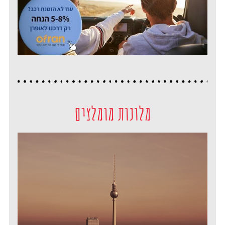
מלונות מומלצים