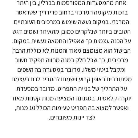
אחת מהמסעדות המפורסמות בברלין, בין היתר
בזכות מיקומה המרכזי ברחוב פרידריך שטראסה
המרכזי. במקום נעשה שימוש במרכיבים העונתיים
הטובים ביותר שנלקחים כמובן מהאיזור ושמים דגש
על הכנה עצמית כך שאפילו החמאה נעשית במקום.
הבישול הוא מצומצם מאוד והמנות לא כוללת הרבה
מרכיבים, כך שכל חלק במנה מהווה תפקיד חשוב
ומקבל ביטוי משלו. מדובר במסעדה בה השפים
מסתובבים באופן קבוע וישמחו להסביר לכם בעצמם
על התהליך של בניית התפריט. מדובר במסעדת
יוקרה קלאסית בסגנונה המציעה מנות קטנות מאוד
ואפשר למצוא בה תפריט טעימות הכולל 10 מנות,
לצד יינות משובחים.