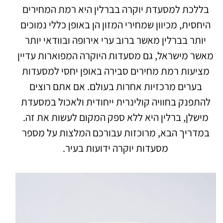
בללכת למסעדת יוקרה בברלין היא רמת המחירים
היחסית, מכיוון שמחירי המזון הן באופן כללי נמוכים
יותר בברלין מאשר ברוב ערי אירופה ובוודאי יותר
מאשר מישראל, גם מסעדות היוקרה המפוארות עדיין
מציעות רמת מחירים סבירה באופן יחסי למסעדות
בערים מרכזיות אחרות בעולם. אם אתם רוצים
להתפנק בחוויה קולינרית ייחודית ולאכול במסעדת
מישלן, ברלין היא ללא ספק המקום לעשות את זה.
במדריך הבא, מרוכזות עבורכם המלצות על מספר
מסעדות יוקרה ידועות בעיר.