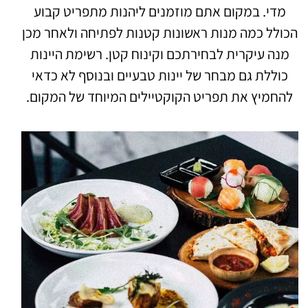
מדי. במקום אתם מוזמנים ליהנות מתפריט קבוע
הכולל כמה מנות ראשונות קטנות לפתיחה ולאחר מכן
מנה עיקרית לבחירתכם וקינוח קטן. רשימת היינות
כוללת גם מבחר של יינות טבעיים ובנוסף לא כדאי
להחמיץ את תפריט הקוקטיילים המיוחד של המקום.