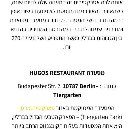
אותה לכה אטרקטיבית זה התעוזה שלה להיות שונה,
כשהאווירה האורבנית התוססת לא פוגעת בשום אופן
ברמה הגבוהה של המטבח. מדובר במסעדה מפוארת
ומודרנית שמנוהלת ביד רמה ורמת המחירים בה היא
בין הגבוהות בברלין כאשר התפריט השלם עולה 270
יורו.
מסעדת HUGOS RESTAURANT
כתובת: Budapester Str. 2,
10787 Berlin–
Tiergarten
המסעדה הממוקמת באזור
פארק טירגארטן
(Tiergarten Park) – הפארק הטבעי הגדול בברלין,
היא אחת המסעדות בעלות הקונצנזוס הרחב ביותר