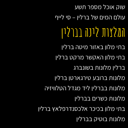
שוק אוכל מספר תשע
עולם המים של ברלין – סי לייף
המלצות לינה בברלין
בתי מלון באזור מיטה ברלין
בתי מלון האקשר מרקט ברלין
ברלין מלונות בשונברג
מלונות ברובע טירגארטן ברלין
מלונות בברלין ליד מגדל הטלוויזיה
מלונות כשרים בברלין
בתי מלון בכיכר אלכסנדרפלאץ ברלין
מלונות בוטיק בברלין