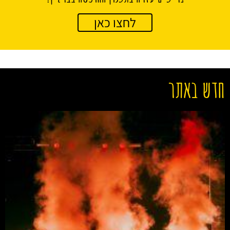
לחצו כאן
חדש באתר