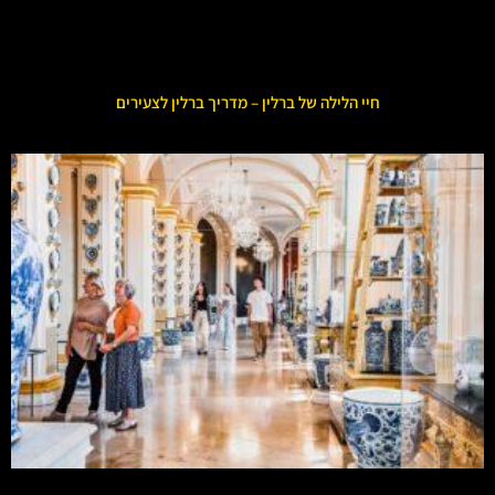
חיי הלילה של ברלין – מדריך ברלין לצעירים