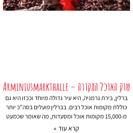
שוק האוכל המקורה – Arminiusmarkthalle
ברלין, בירת גרמניה, היא עיר גדולה מיוחד וככזו היא גם
כוללת מקומות אוכל רבים. בברלין פועלים בסה"כ יותר
מ-15,000 מקומות אוכל ומסעדות, מה שאומר שכמעט
קרא עוד »