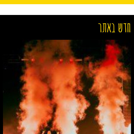
חדש באתר