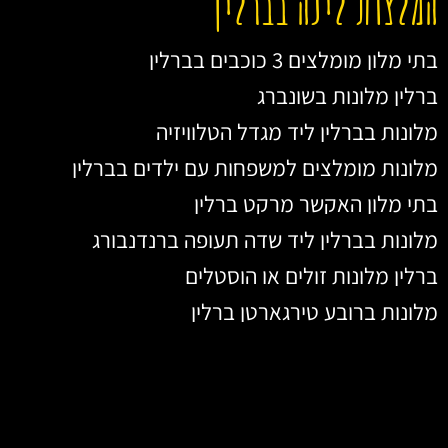
המלצות לינה בברלין
בתי מלון מומלצים 3 כוכבים בברלין
ברלין מלונות בשונברג
מלונות בברלין ליד מגדל הטלוויזיה
מלונות מומלצים למשפחות עם ילדים בברלין
בתי מלון האקשר מרקט ברלין
מלונות בברלין ליד שדה תעופה ברנדנבורג
ברלין מלונות זולים או הוסטלים
מלונות ברובע טירגארטן ברלין