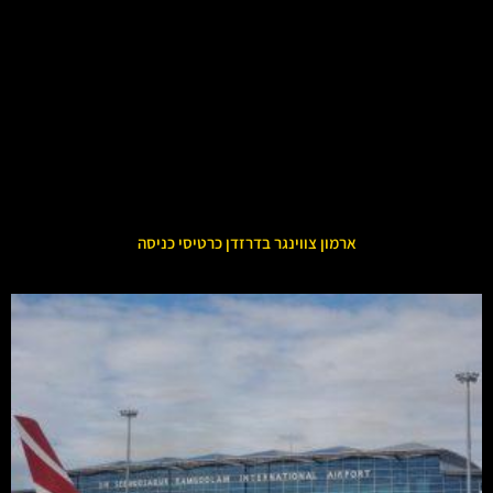
ארמון צווינגר בדרזדן כרטיסי כניסה