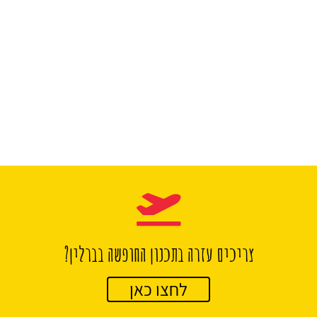
צריכים עזרה בתכנון החופשה בברלין?
לחצו כאן