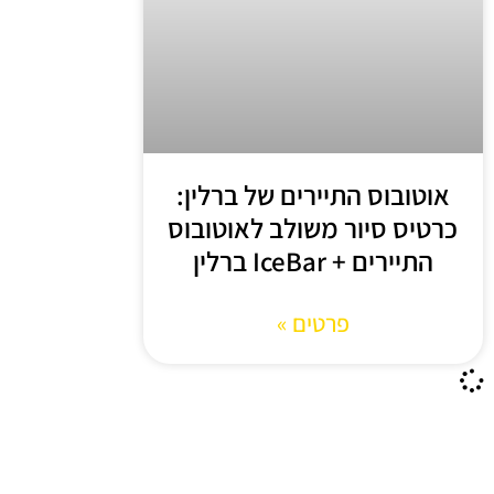
אוטובוס התיירים של ברלין:
כרטיס סיור משולב לאוטובוס
התיירים + IceBar ברלין
פרטים »