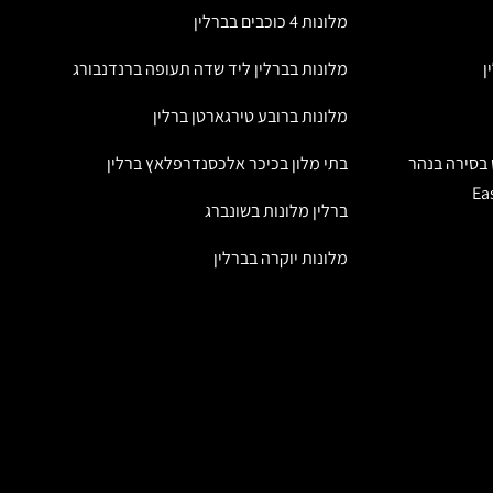
מלונות 4 כוכבים בברלין
ן
מלונות בברלין ליד שדה תעופה ברנדנבורג
מלונות ברובע טירגארטן ברלין
 בסירה בנהר
בתי מלון בכיכר אלכסנדרפלאץ ברלין
ברלין מלונות בשונברג
מלונות יוקרה בברלין