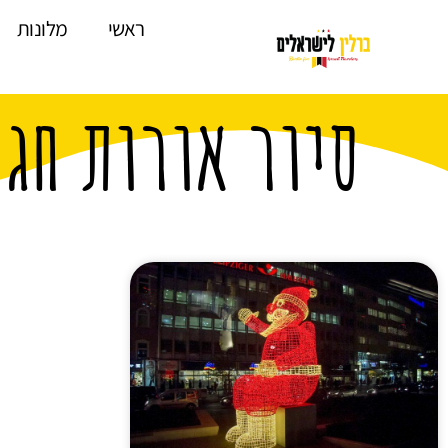
לתוכן
ראשי
מלונות
סיור אורות חג 