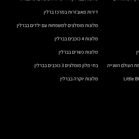
דירות מאובזרות במרכז ברלין
מלונות מומלצים למשפחות עם ילדים בברלין
מלונות 4 כוכבים בברלין
ן
מלונות כשרים בברלין
ת העולם השנייה
בתי מלון מומלצים 3 כוכבים בברלין
מלונות יוקרה בברלין