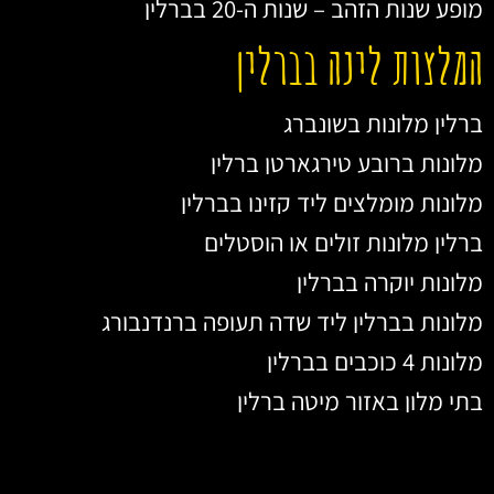
מופע שנות הזהב – שנות ה-20 בברלין
המלצות לינה בברלין
ברלין מלונות בשונברג
מלונות ברובע טירגארטן ברלין
מלונות מומלצים ליד קזינו בברלין
ברלין מלונות זולים או הוסטלים
מלונות יוקרה בברלין
מלונות בברלין ליד שדה תעופה ברנדנבורג
מלונות 4 כוכבים בברלין
בתי מלון באזור מיטה ברלין