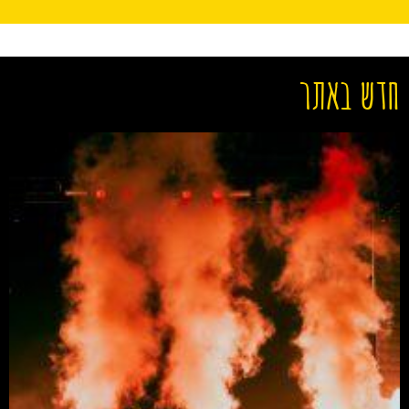
חדש באתר