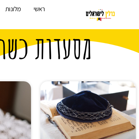
לתוכן
ראשי
מלונות
מסעדות כשרו