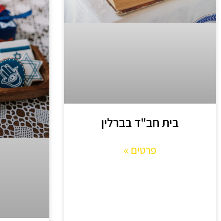
בית חב"ד בברלין
פרטים »