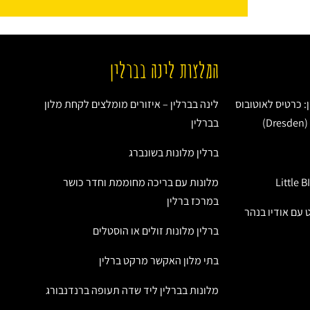
המלצות לינה בברלין
: כרטיס לאוטובוס
לינה בברלין – איזורים מומלצים לקחת מלון
בברלין
ברלין מלונות בשונברג
מלונות עם בריכה מחוממת וחדר כושר
במרכז ברלין
ט עם אודיו בנהר
ברלין מלונות זולים או הוסטלים
בתי מלון האקשר מרקט ברלין
מלונות בברלין ליד שדה תעופה ברנדנבורג