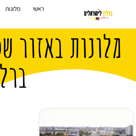
לתוכן
ראשי
מלונות
מלונות באזור שכ
ברלי