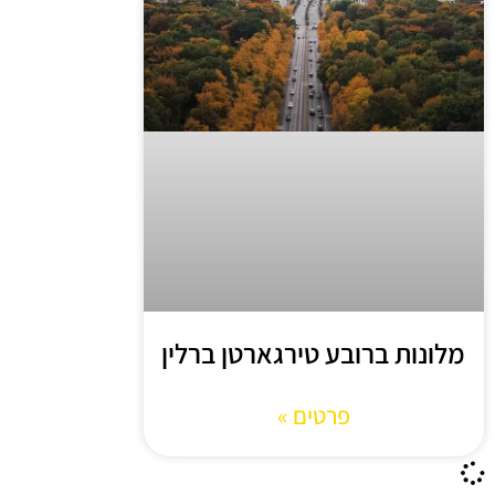
מלונות ברובע טירגארטן ברלין
פרטים »