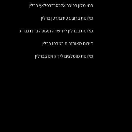
בתי מלון בכיכר אלכסנדרפלאץ ברלין
מלונות ברובע טירגארטן ברלין
מלונות בברלין ליד שדה תעופה ברנדנבורג
דירות מאובזרות במרכז ברלין
מלונות מומלצים ליד קזינו בברלין