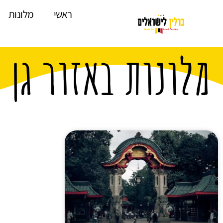
לתוכן
ראשי
מלונות
מלונות באזור גן 