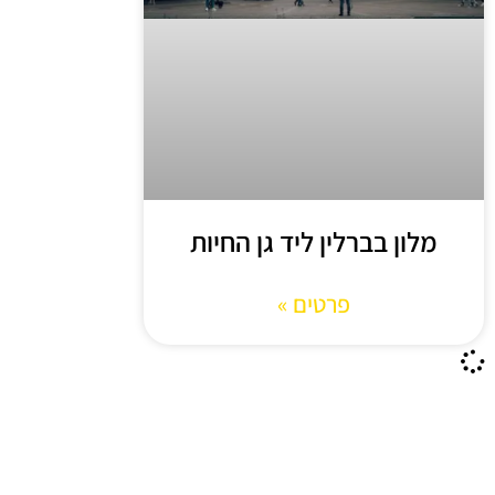
מלון בברלין ליד גן החיות
פרטים »