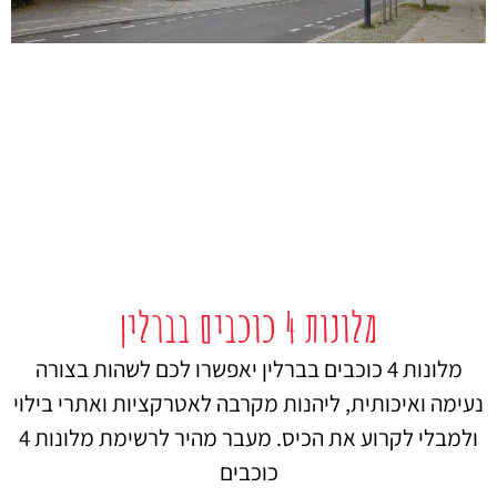
מלונות 4 כוכבים בברלין
מלונות 4 כוכבים בברלין יאפשרו לכם לשהות בצורה
נעימה ואיכותית, ליהנות מקרבה לאטרקציות ואתרי בילוי
ולמבלי לקרוע את הכיס. מעבר מהיר לרשימת מלונות 4
כוכבים