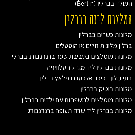
המולד בברלין (Berlin)
המלצות לינה בברלין
מלונות כשרים בברלין
ברלין מלונות זולים או הוסטלים
מלונות מומלצים בסביבת שער ברנדנבורג בברלין
מלונות בברלין ליד מגדל הטלוויזיה
בתי מלון בכיכר אלכסנדרפלאץ ברלין
מלונות בוטיק בברלין
מלונות מומלצים למשפחות עם ילדים בברלין
מלונות בברלין ליד שדה תעופה ברנדנבורג