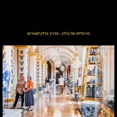
חיי הלילה של ברלין – מדריך ברלין לצעירים