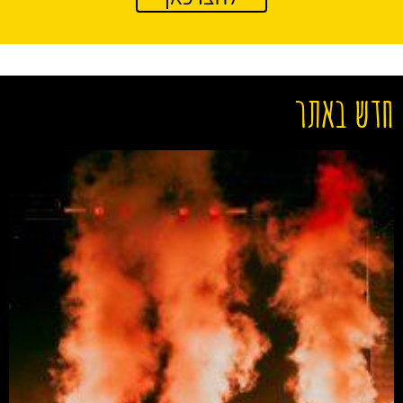
חדש באתר