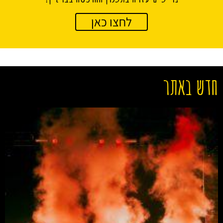
לחצו כאן
חדש באתר