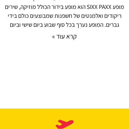
מופע SIXX PAXX הוא מופע בידור הכולל מוזיקה, שירים
ריקודים ואלמנטים של חשפנות שמבוצעים כולם בידי
גברים. המופע נערך בכל סוף שבוע ביום שישי וביום
קרא עוד »