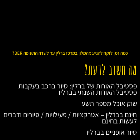
כמה זמן לוקח להגיע מהמלון במרכז ברלין עד לשדה התעופה BER?
מה חשוב לדעת?
פסטיבל האורות של ברלין: סיור ברכב בעקבות
פסטיבל האורות השנתי בברלין
שוק אוכל מספר תשע
חינם בברלין – אטרקציות / פעילויות / סיורים ודברים
לעשות בחינם
סיור אופניים בברלין