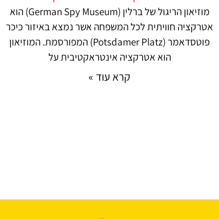
מוזיאון הריגול של ברלין (German Spy Museum) הוא
אטרקציה חוויתית לכל המשפחה אשר נמצא באיזור כיכר
פוטסדאמר (Potsdamer Platz) המפורסמת. המוזיאון
הוא אטרקציה אינטראקטיבית על
קרא עוד »