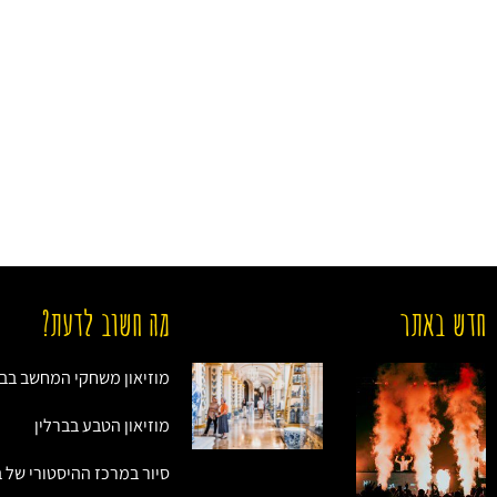
חדש באתר
מה חשוב לדעת?
מוזיאון משחקי המחשב בבר
מוזיאון הטבע בברלין
סיור במרכז ההיסטורי של ב